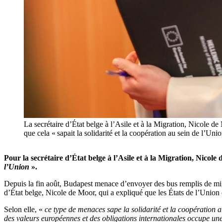
La secrétaire d’État belge à l’Asile et à la Migration, Nicole
que cela « sapait la solidarité et la coopération au sein d
Pour la secrétaire d’État belge à l’Asile et à la Migration, Nicol
l’Union
».
Depuis la fin août, Budapest menace d’envoyer des bus remplis de migran
d’État belge, Nicole de Moor, qui a expliqué que les États de l’Union
Selon elle, «
ce type de menaces sape la solidarité et la coopération 
des valeurs européennes et des obligations internationales occupe une