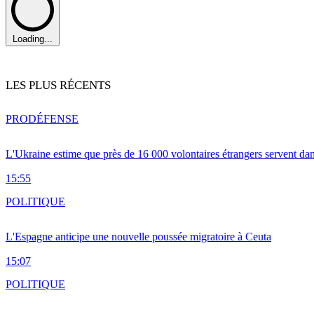
Loading...
LES PLUS RÉCENTS
PRO
DÉFENSE
L'Ukraine estime que près de 16 000 volontaires étrangers servent da
15:55
POLITIQUE
L'Espagne anticipe une nouvelle poussée migratoire à Ceuta
15:07
POLITIQUE