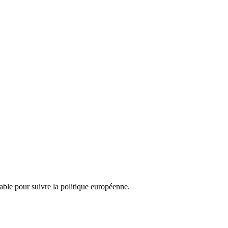
nsable pour suivre la politique européenne.