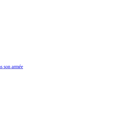
ns son armée