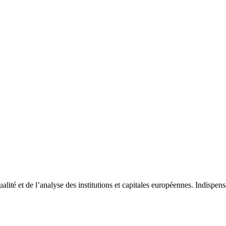
tualité et de l’analyse des institutions et capitales européennes. Indispe