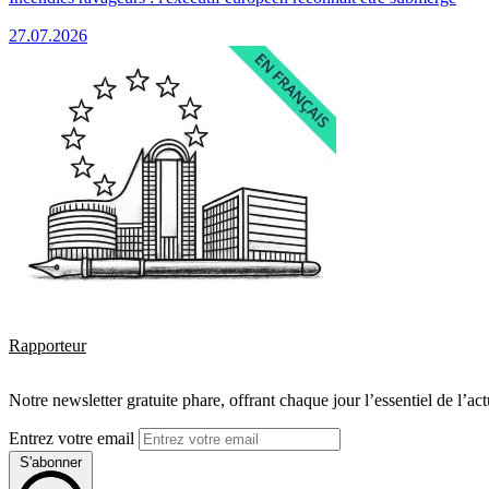
27.07.2026
Rapporteur
Notre newsletter gratuite phare, offrant chaque jour l’essentiel de l’ac
Entrez votre email
S'abonner