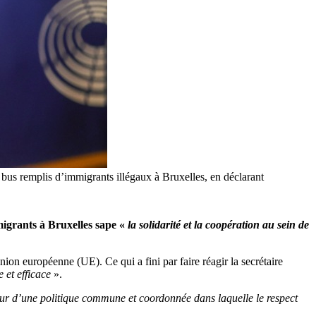
bus remplis d’immigrants illégaux à Bruxelles, en déclarant
migrants à Bruxelles sape «
la solidarité et la coopération au sein de
nion européenne (UE). Ce qui a fini par faire réagir la secrétaire
e et efficace
».
eur d’une politique commune et coordonnée dans laquelle le respect