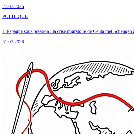
27.07.2026
POLITIQUE
L’Espagne sous pression : la crise migratoire de Ceuta met Schengen 
31.07.2026