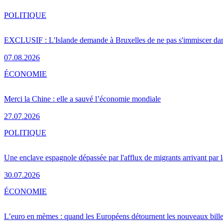
POLITIQUE
EXCLUSIF : L'Islande demande à Bruxelles de ne pas s'immiscer dan
07.08.2026
ÉCONOMIE
Merci la Chine : elle a sauvé l’économie mondiale
27.07.2026
POLITIQUE
Une enclave espagnole dépassée par l'afflux de migrants arrivant par 
30.07.2026
ÉCONOMIE
L’euro en mèmes : quand les Européens détournent les nouveaux bille