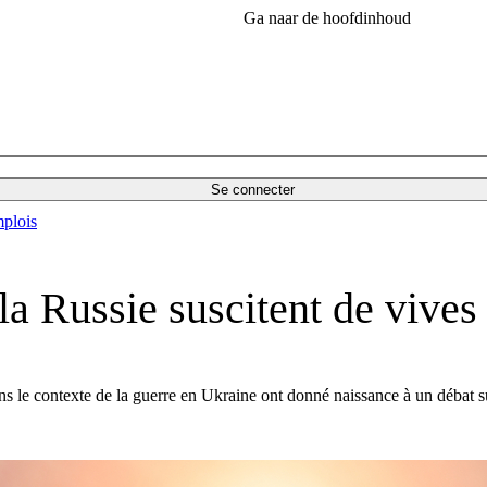
Ga naar de hoofdinhoud
Se connecter
plois
a Russie suscitent de vives 
s le contexte de la guerre en Ukraine ont donné naissance à un débat sur