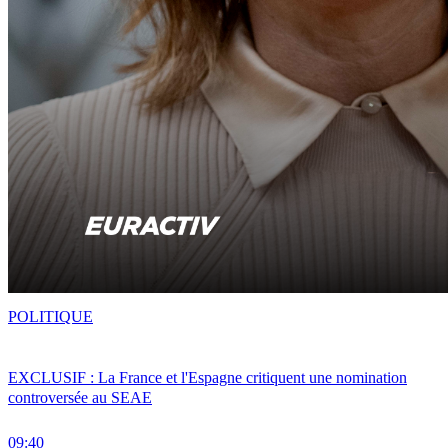
POLITIQUE
EXCLUSIF : La France et l'Espagne critiquent une nomination
controversée au SEAE
09:40