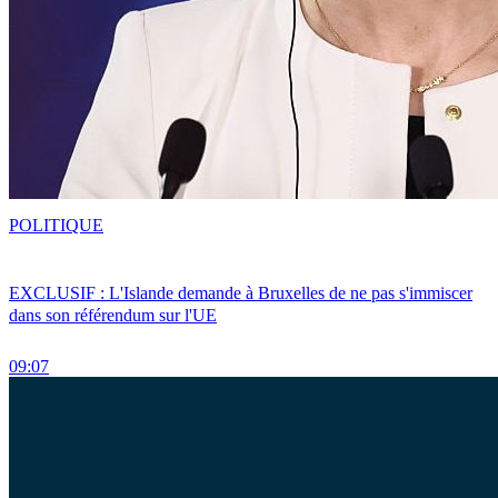
POLITIQUE
EXCLUSIF : L'Islande demande à Bruxelles de ne pas s'immiscer
dans son référendum sur l'UE
09:07