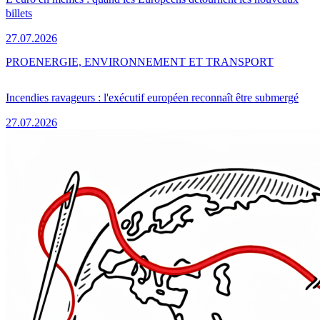
billets
27.07.2026
PRO
ENERGIE, ENVIRONNEMENT ET TRANSPORT
Incendies ravageurs : l'exécutif européen reconnaît être submergé
27.07.2026