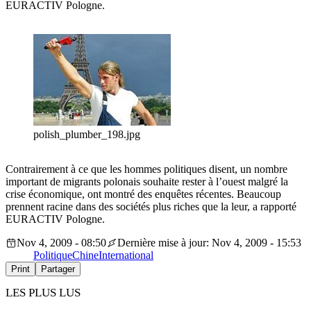
EURACTIV Pologne.
polish_plumber_198.jpg
Contrairement à ce que les hommes politiques disent, un nombre
important de migrants polonais souhaite rester à l’ouest malgré la
crise économique, ont montré des enquêtes récentes. Beaucoup
prennent racine dans des sociétés plus riches que la leur, a rapporté
EURACTIV Pologne.
Nov 4, 2009 - 08:50
Dernière mise à jour: Nov 4, 2009 - 15:53
Politique
Chine
International
Print
Partager
LES PLUS LUS