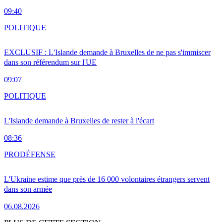
09:40
POLITIQUE
EXCLUSIF : L'Islande demande à Bruxelles de ne pas s'immiscer
dans son référendum sur l'UE
09:07
POLITIQUE
L'Islande demande à Bruxelles de rester à l'écart
08:36
PRO
DÉFENSE
L'Ukraine estime que près de 16 000 volontaires étrangers servent
dans son armée
06.08.2026