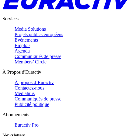
Services
Media Solutions
Projets publics européens
Evénements
Emplois
Agenda
Communiqués de presse
Members’ Circle
À Propos d'Euractiv
À propos d’Euractiv
Contactez-nous
Mediahuis
Communiqués de presse
Publicité politique
Abonnements
Euractiv Pro
Newsletters