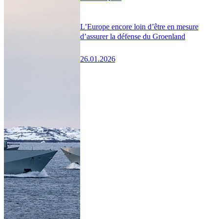
L’Europe encore loin d’être en mesure
d’assurer la défense du Groenland
26.01.2026