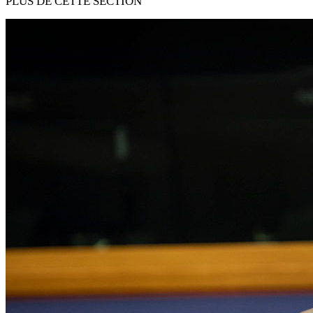
PLUS DE CETTE SECTION