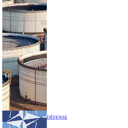
DÉFENSE