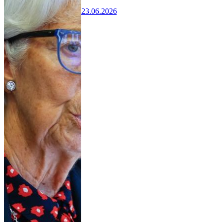
23.06.2026