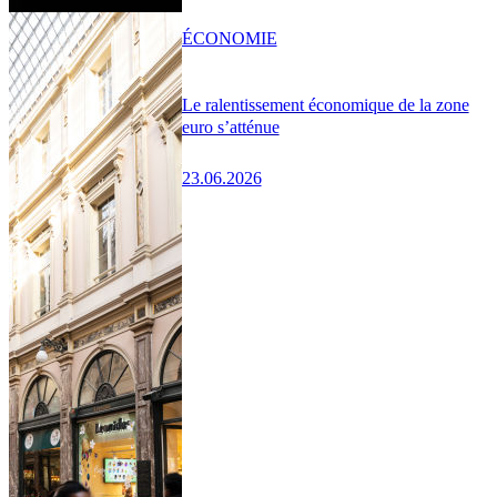
ÉCONOMIE
Le ralentissement économique de la zone
euro s’atténue
23.06.2026