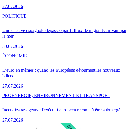
27.07.2026
POLITIQUE
Une enclave espagnole dépassée par l'afflux de migrants arrivant par
la mer
30.07.2026
ÉCONOMIE
L’euro en mèmes : quand les Européens détournent les nouveaux
billets
27.07.2026
PRO
ENERGIE, ENVIRONNEMENT ET TRANSPORT
Incendies ravageurs : l'exécutif européen reconnaît être submergé
27.07.2026