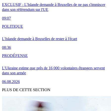
EXCLUSIF : L'Islande demande à Bruxelles de ne pas s'immiscer
dans son référendum sur l'UE
09:07
POLITIQUE
L'Islande demande à Bruxelles de rester à l'écart
08:36
PRO
DÉFENSE
L'Ukraine estime que près de 16 000 volontaires étrangers servent
dans son armée
06.08.2026
PLUS DE CETTE SECTION