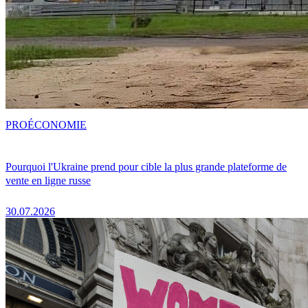
PRO
ÉCONOMIE
Pourquoi l'Ukraine prend pour cible la plus grande plateforme de
vente en ligne russe
30.07.2026