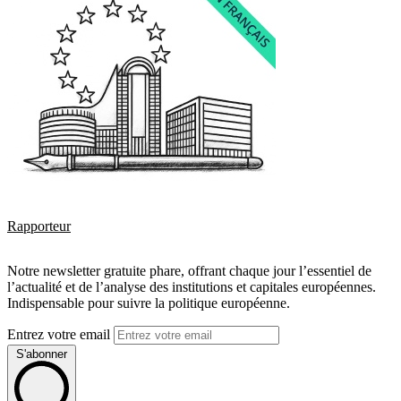
Rapporteur
Notre newsletter gratuite phare, offrant chaque jour l’essentiel de
l’actualité et de l’analyse des institutions et capitales européennes.
Indispensable pour suivre la politique européenne.
Entrez votre email
S'abonner