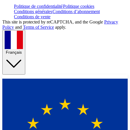
Politique de confidentialité
Politique cookies
Conditions générales
Conditions d’abonnement
Conditions de vente
This site is protected by reCAPTCHA, and the Google
Privacy
Policy
and
Terms of Service
apply.
Français