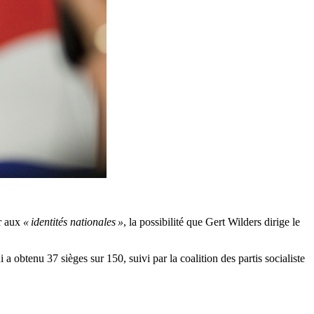
ur aux
« identités nationales »
, la possibilité que Gert Wilders dirige le
 obtenu 37 sièges sur 150, suivi par la coalition des partis socialiste