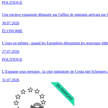
POLITIQUE
Une enclave espagnole dépassée par l'afflux de migrants arrivant par 
30.07.2026
ÉCONOMIE
L’euro en mèmes : quand les Européens détournent les nouveaux bille
27.07.2026
POLITIQUE
L’Espagne sous pression : la crise migratoire de Ceuta met Schengen 
31.07.2026