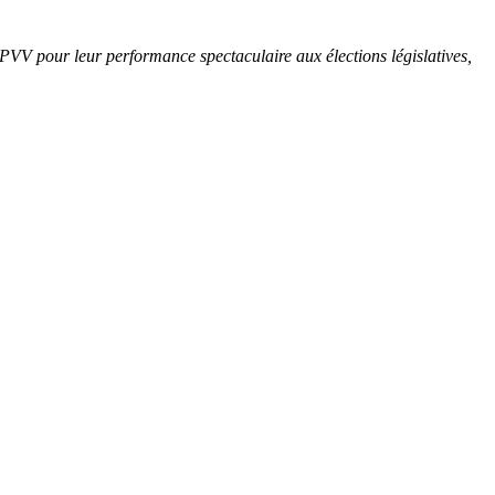
u PVV pour leur performance spectaculaire aux élections législatives,