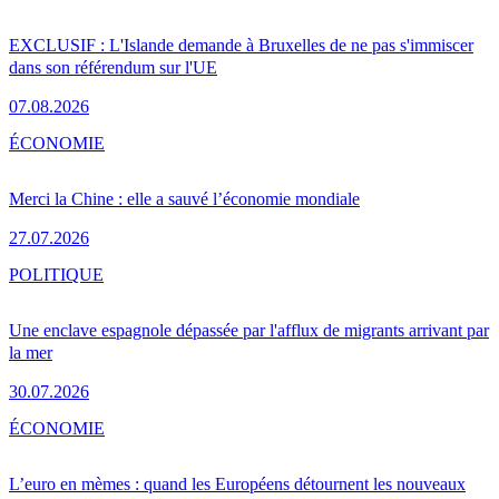
EXCLUSIF : L'Islande demande à Bruxelles de ne pas s'immiscer
dans son référendum sur l'UE
07.08.2026
ÉCONOMIE
Merci la Chine : elle a sauvé l’économie mondiale
27.07.2026
POLITIQUE
Une enclave espagnole dépassée par l'afflux de migrants arrivant par
la mer
30.07.2026
ÉCONOMIE
L’euro en mèmes : quand les Européens détournent les nouveaux