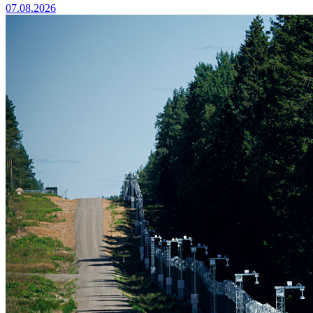
07.08.2026