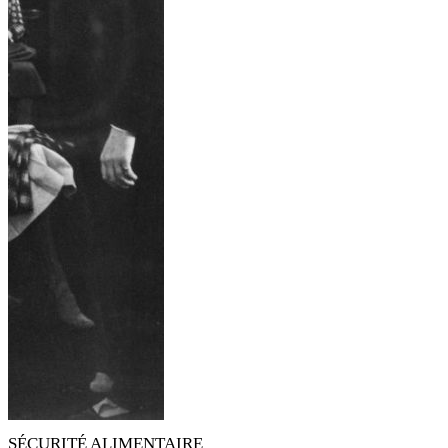
SÉCURITÉ ALIMENTAIRE