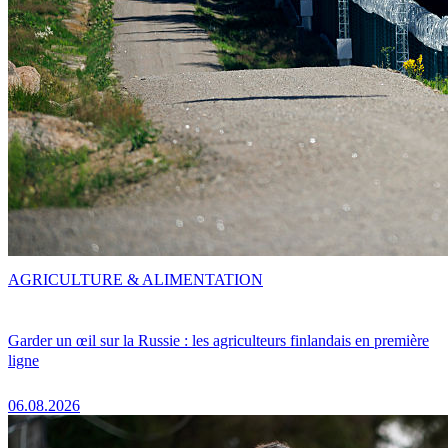
AGRICULTURE & ALIMENTATION
Garder un œil sur la Russie : les agriculteurs finlandais en première
ligne
06.08.2026