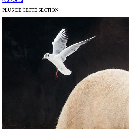
07.08.2026
PLUS DE CETTE SECTION