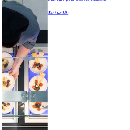
05.05.2026