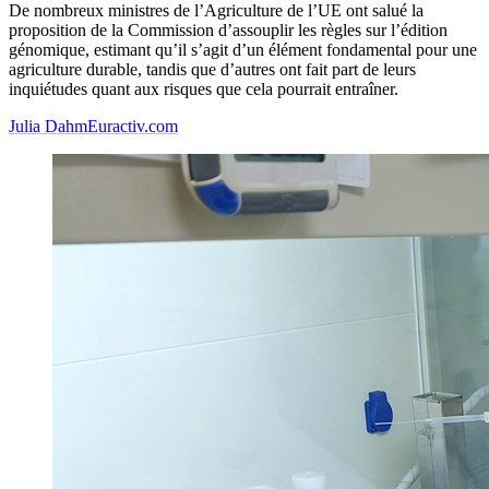
De nombreux ministres de l’Agriculture de l’UE ont salué la
proposition de la Commission d’assouplir les règles sur l’édition
génomique, estimant qu’il s’agit d’un élément fondamental pour une
agriculture durable, tandis que d’autres ont fait part de leurs
inquiétudes quant aux risques que cela pourrait entraîner.
Julia Dahm
Euractiv.com