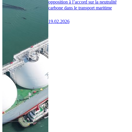
opposition à l’accord sur la neutralité
carbone dans le transport maritime
19.02.2026