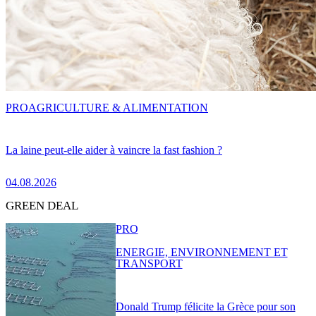
PRO
AGRICULTURE & ALIMENTATION
La laine peut-elle aider à vaincre la fast fashion ?
04.08.2026
GREEN DEAL
PRO
ENERGIE, ENVIRONNEMENT ET
TRANSPORT
Donald Trump félicite la Grèce pour son