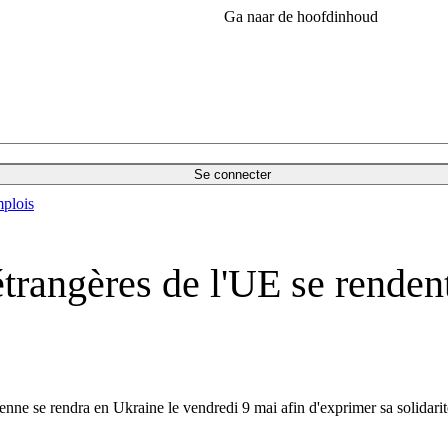
Ga naar de hoofdinhoud
Se connecter
plois
étrangères de l'UE se renden
nne se rendra en Ukraine le vendredi 9 mai afin d'exprimer sa solidarit