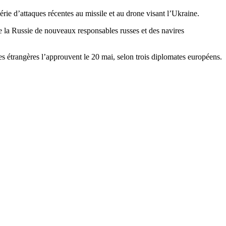
érie d’attaques récentes au missile et au drone visant l’Ukraine.
tre la Russie de nouveaux responsables russes et des navires
 étrangères l’approuvent le 20 mai, selon trois diplomates européens.