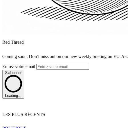
Red Thread
Coming soon: Don’t miss out on our new weekly briefing on EU-Asia 
Entrez votre email
S'abonner
Loading...
LES PLUS RÉCENTS