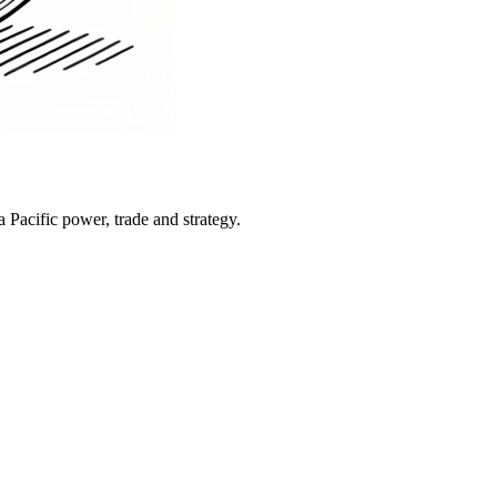
Pacific power, trade and strategy.