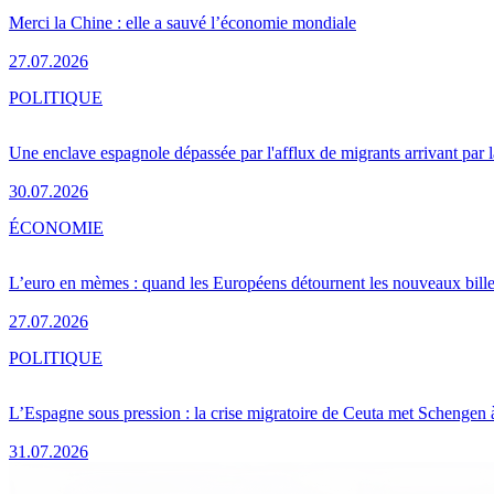
Merci la Chine : elle a sauvé l’économie mondiale
27.07.2026
POLITIQUE
Une enclave espagnole dépassée par l'afflux de migrants arrivant par 
30.07.2026
ÉCONOMIE
L’euro en mèmes : quand les Européens détournent les nouveaux bille
27.07.2026
POLITIQUE
L’Espagne sous pression : la crise migratoire de Ceuta met Schengen 
31.07.2026