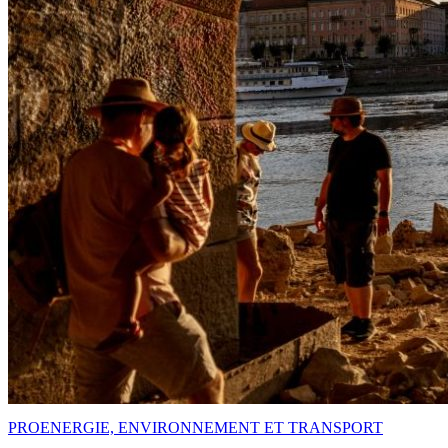
PRO
ENERGIE, ENVIRONNEMENT ET TRANSPORT