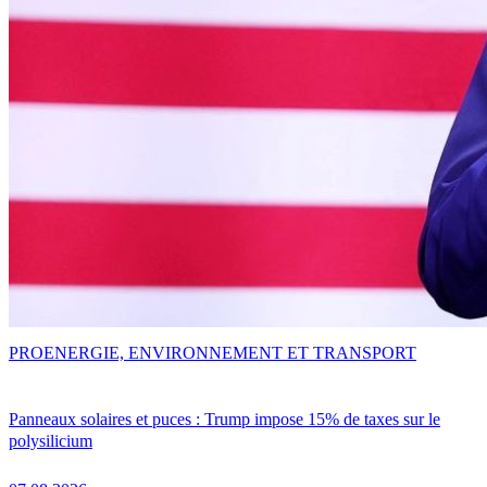
PRO
ENERGIE, ENVIRONNEMENT ET TRANSPORT
Panneaux solaires et puces : Trump impose 15% de taxes sur le
polysilicium