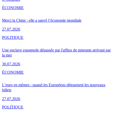
ÉCONOMIE
Merci la Chine : elle a sauvé l’économie mondiale
27.07.2026
POLITIQUE
Une enclave espagnole dépassée par l'afflux de migrants arrivant par
la mer
30.07.2026
ÉCONOMIE
L’euro en mèmes : quand les Européens détournent les nouveaux
billets
27.07.2026
POLITIQUE