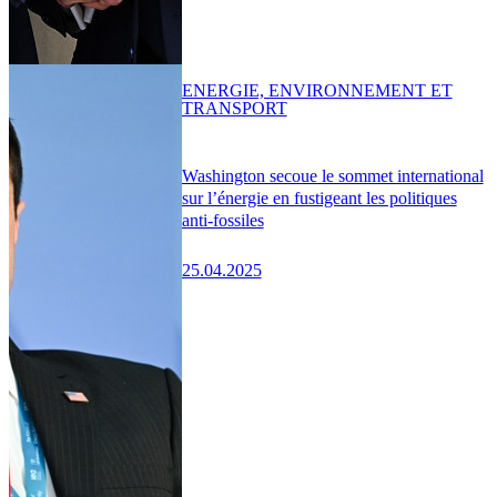
ENERGIE, ENVIRONNEMENT ET
TRANSPORT
Washington secoue le sommet international
sur l’énergie en fustigeant les politiques
anti-fossiles
25.04.2025