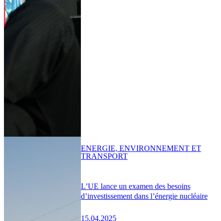
ENERGIE, ENVIRONNEMENT ET
TRANSPORT
L’UE lance un examen des besoins
d’investissement dans l’énergie nucléaire
15.04.2025