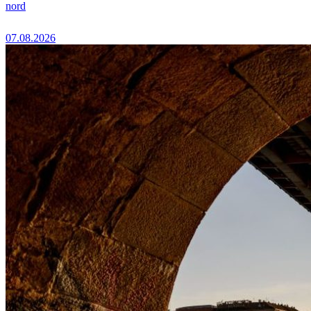
nord
07.08.2026