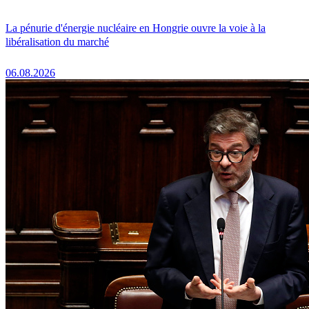
La pénurie d'énergie nucléaire en Hongrie ouvre la voie à la
libéralisation du marché
06.08.2026