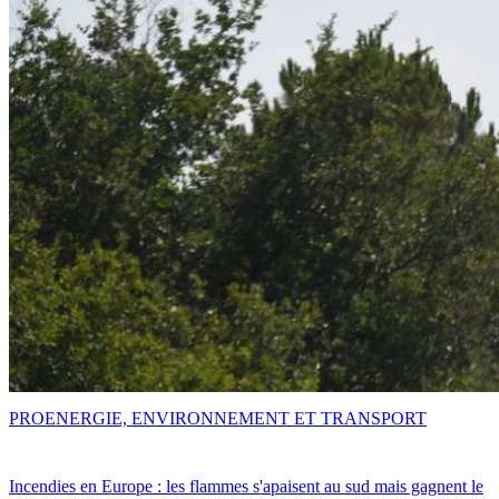
PRO
ENERGIE, ENVIRONNEMENT ET TRANSPORT
Incendies en Europe : les flammes s'apaisent au sud mais gagnent le