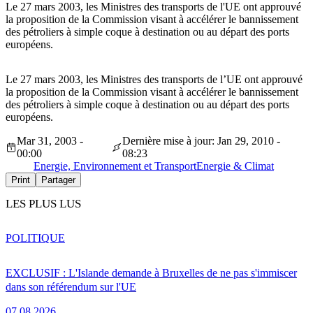
Le 27 mars 2003, les Ministres des transports de l'UE ont approuvé
la proposition de la Commission visant à accélérer le bannissement
des pétroliers à simple coque à destination ou au départ des ports
européens.
Le 27 mars 2003, les Ministres des transports de l’UE ont approuvé
la proposition de la Commission visant à accélérer le bannissement
des pétroliers à simple coque à destination ou au départ des ports
européens.
Mar 31, 2003 -
Dernière mise à jour: Jan 29, 2010 -
00:00
08:23
Energie, Environnement et Transport
Energie & Climat
Print
Partager
LES PLUS LUS
POLITIQUE
EXCLUSIF : L'Islande demande à Bruxelles de ne pas s'immiscer
dans son référendum sur l'UE
07.08.2026