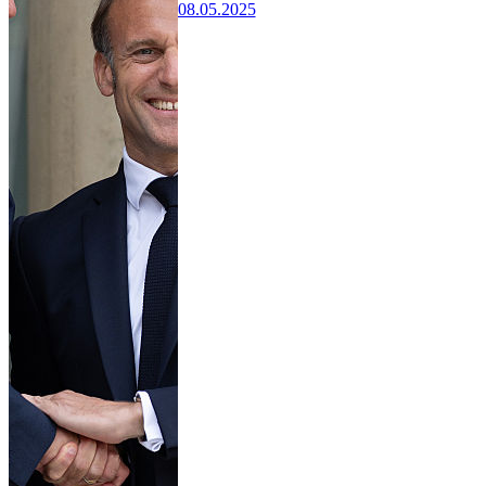
08.05.2025