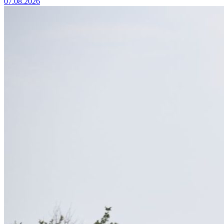
07.08.2026