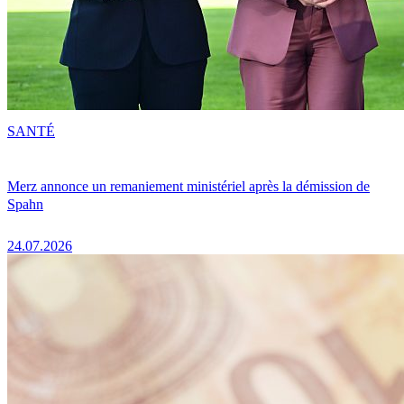
SANTÉ
Merz annonce un remaniement ministériel après la démission de
Spahn
24.07.2026