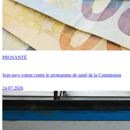
PRO
SANTÉ
Sept pays votent contre le programme de santé de la Commission
24.07.2026