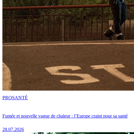
PRO
SANTÉ
Fumée et nouvelle vague de chaleur : l’Europe craint pour sa santé
28.07.2026