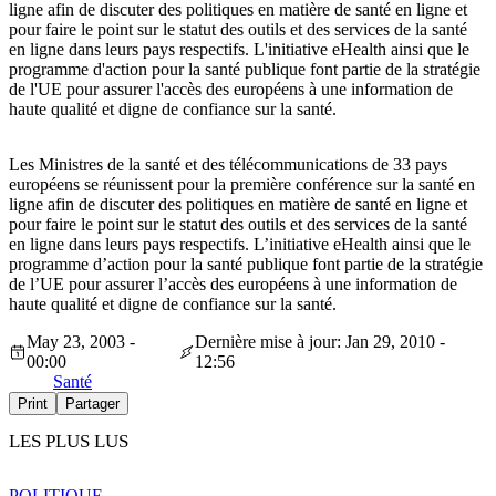
ligne afin de discuter des politiques en matière de santé en ligne et
pour faire le point sur le statut des outils et des services de la santé
en ligne dans leurs pays respectifs. L'initiative eHealth ainsi que le
programme d'action pour la santé publique font partie de la stratégie
de l'UE pour assurer l'accès des européens à une information de
haute qualité et digne de confiance sur la santé.
Les Ministres de la santé et des télécommunications de 33 pays
européens se réunissent pour la première conférence sur la santé en
ligne afin de discuter des politiques en matière de santé en ligne et
pour faire le point sur le statut des outils et des services de la santé
en ligne dans leurs pays respectifs. L’initiative eHealth ainsi que le
programme d’action pour la santé publique font partie de la stratégie
de l’UE pour assurer l’accès des européens à une information de
haute qualité et digne de confiance sur la santé.
May 23, 2003 -
Dernière mise à jour: Jan 29, 2010 -
00:00
12:56
Santé
Print
Partager
LES PLUS LUS
POLITIQUE