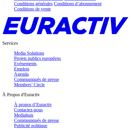
Conditions générales
Conditions d’abonnement
Conditions de vente
Services
Media Solutions
Projets publics européens
Evénements
Emplois
Agenda
Communiqués de presse
Members’ Circle
À Propos d'Euractiv
À propos d’Euractiv
Contactez-nous
Mediahuis
Communiqués de presse
Publicité politique