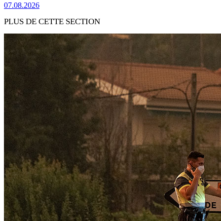
07.08.2026
PLUS DE CETTE SECTION