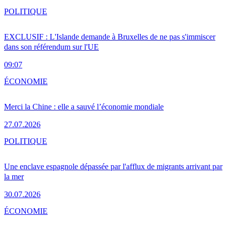
POLITIQUE
EXCLUSIF : L'Islande demande à Bruxelles de ne pas s'immiscer
dans son référendum sur l'UE
09:07
ÉCONOMIE
Merci la Chine : elle a sauvé l’économie mondiale
27.07.2026
POLITIQUE
Une enclave espagnole dépassée par l'afflux de migrants arrivant par
la mer
30.07.2026
ÉCONOMIE