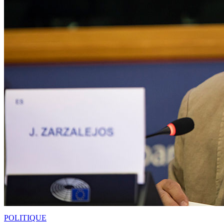
POLITIQUE