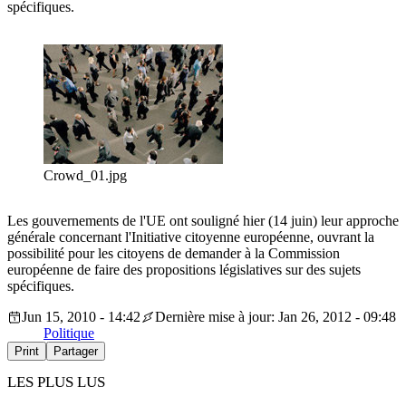
spécifiques.
Crowd_01.jpg
Les gouvernements de l'UE ont souligné hier (14 juin) leur approche
générale concernant l'Initiative citoyenne européenne, ouvrant la
possibilité pour les citoyens de demander à la Commission
européenne de faire des propositions législatives sur des sujets
spécifiques.
Jun 15, 2010 - 14:42
Dernière mise à jour: Jan 26, 2012 - 09:48
Politique
Print
Partager
LES PLUS LUS