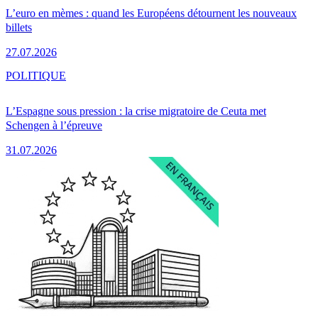
L’euro en mèmes : quand les Européens détournent les nouveaux
billets
27.07.2026
POLITIQUE
L’Espagne sous pression : la crise migratoire de Ceuta met
Schengen à l’épreuve
31.07.2026