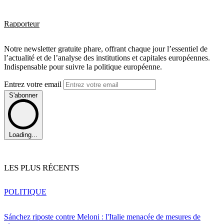
Rapporteur
Notre newsletter gratuite phare, offrant chaque jour l’essentiel de
l’actualité et de l’analyse des institutions et capitales européennes.
Indispensable pour suivre la politique européenne.
Entrez votre email
S'abonner
Loading...
LES PLUS RÉCENTS
POLITIQUE
Sánchez riposte contre Meloni : l'Italie menacée de mesures de