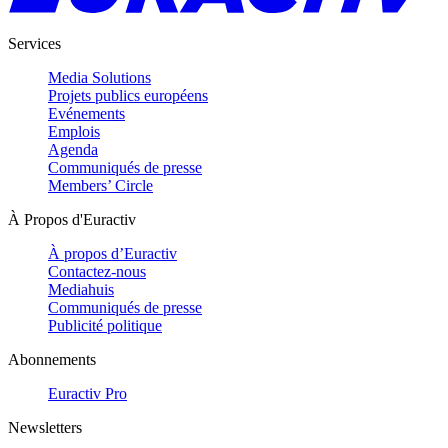
Services
Media Solutions
Projets publics européens
Evénements
Emplois
Agenda
Communiqués de presse
Members’ Circle
À Propos d'Euractiv
À propos d’Euractiv
Contactez-nous
Mediahuis
Communiqués de presse
Publicité politique
Abonnements
Euractiv Pro
Newsletters