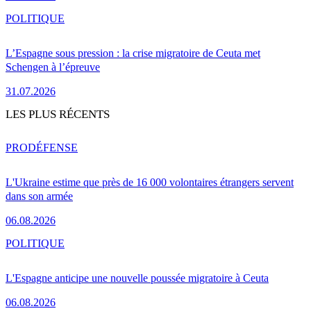
POLITIQUE
L’Espagne sous pression : la crise migratoire de Ceuta met
Schengen à l’épreuve
31.07.2026
LES PLUS RÉCENTS
PRO
DÉFENSE
L'Ukraine estime que près de 16 000 volontaires étrangers servent
dans son armée
06.08.2026
POLITIQUE
L'Espagne anticipe une nouvelle poussée migratoire à Ceuta
06.08.2026