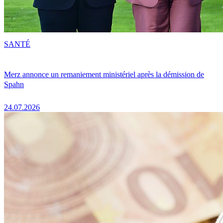
SANTÉ
Merz annonce un remaniement ministériel après la démission de
Spahn
24.07.2026