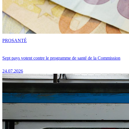
PRO
SANTÉ
Sept pays votent contre le programme de santé de la Commission
24.07.2026