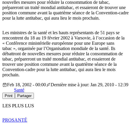
nouvelles mesures pour réduire la consommation de tabac,
prépareront un traité mondial antitabac, et essaieront de trouver une
position commune avant la quatrième séance de la Convention-cadre
pour la lutte antitabac, qui aura lieu le mois prochain.
Les ministres de la santé et les hauts représentants de 51 pays se
rencontrent du 18 au 19 février 2002 à Varsovie, à l’occasion de la
« Conférence ministérielle européenne pour une Europe sans
tabac », organisée par l’Organisation mondiale de la santé. Ils
débattront de nouvelles mesures pour réduire la consommation de
tabac, prépareront un traité mondial antitabac, et essaieront de
trouver une position commune avant la quatrième séance de la
Convention-cadre pour la lutte antitabac, qui aura lieu le mois
prochain.
Feb 18, 2002 - 00:00
Dernière mise à jour: Jan 29, 2010 - 12:39
Santé
Print
Partager
LES PLUS LUS
PRO
SANTÉ