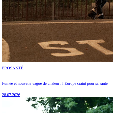
PRO
SANTÉ
Fumée et nouvelle vague de chaleur : l’Europe craint pour sa santé
28.07.2026