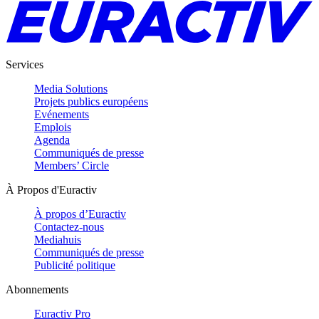
Services
Media Solutions
Projets publics européens
Evénements
Emplois
Agenda
Communiqués de presse
Members’ Circle
À Propos d'Euractiv
À propos d’Euractiv
Contactez-nous
Mediahuis
Communiqués de presse
Publicité politique
Abonnements
Euractiv Pro