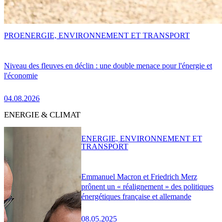
PRO
ENERGIE, ENVIRONNEMENT ET TRANSPORT
Niveau des fleuves en déclin : une double menace pour l'énergie et
l'économie
04.08.2026
ENERGIE & CLIMAT
ENERGIE, ENVIRONNEMENT ET
TRANSPORT
Emmanuel Macron et Friedrich Merz
prônent un « réalignement » des politiques
énergétiques française et allemande
08.05.2025