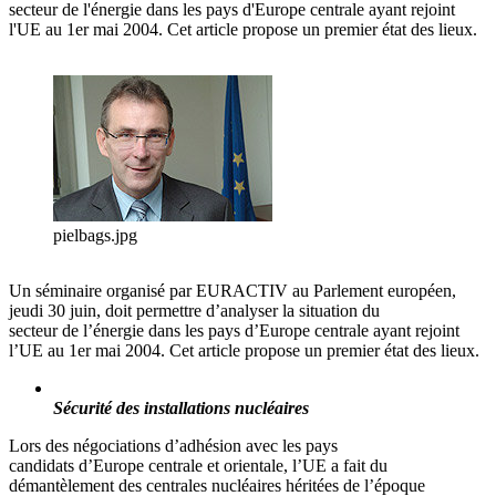
secteur de l'énergie dans les pays d'Europe centrale ayant rejoint
l'UE au 1er mai 2004. Cet article propose un premier état des lieux.
pielbags.jpg
Un séminaire organisé par EURACTIV au Parlement européen,
jeudi 30 juin, doit permettre d’analyser la situation du
secteur de l’énergie dans les pays d’Europe centrale ayant rejoint
l’UE au 1er mai 2004. Cet article propose un premier état des lieux.
Sécurité des installations nucléaires
Lors des négociations d’adhésion avec les pays
candidats d’Europe centrale et orientale, l’UE a fait du
démantèlement des centrales nucléaires héritées de l’époque