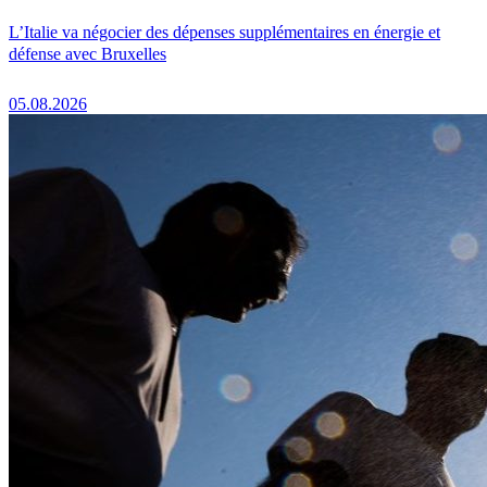
L’Italie va négocier des dépenses supplémentaires en énergie et
défense avec Bruxelles
05.08.2026