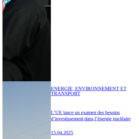
ENERGIE, ENVIRONNEMENT ET
TRANSPORT
L’UE lance un examen des besoins
d’investissement dans l’énergie nucléaire
15.04.2025