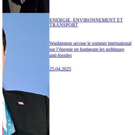
ENERGIE, ENVIRONNEMENT ET
TRANSPORT
Washington secoue le sommet international
sur l’énergie en fustigeant les politiques
anti-fossiles
25.04.2025