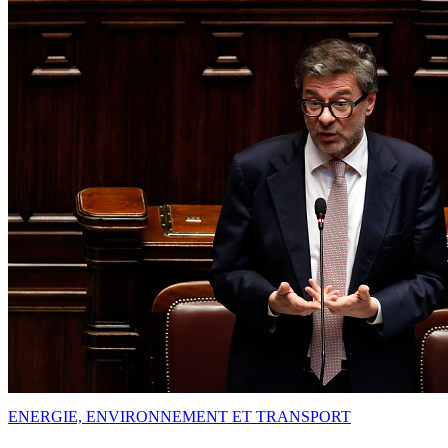
ENERGIE, ENVIRONNEMENT ET TRANSPORT