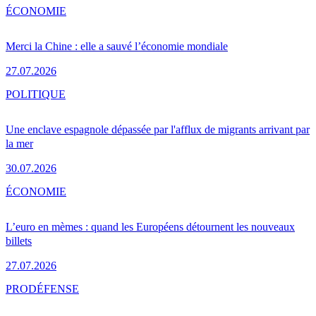
ÉCONOMIE
Merci la Chine : elle a sauvé l’économie mondiale
27.07.2026
POLITIQUE
Une enclave espagnole dépassée par l'afflux de migrants arrivant par
la mer
30.07.2026
ÉCONOMIE
L’euro en mèmes : quand les Européens détournent les nouveaux
billets
27.07.2026
PRO
DÉFENSE