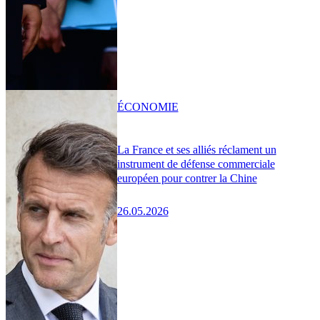
ÉCONOMIE
La France et ses alliés réclament un
instrument de défense commerciale
européen pour contrer la Chine
26.05.2026