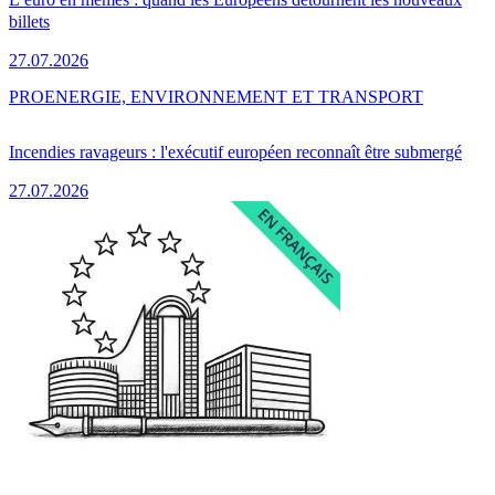
billets
27.07.2026
PRO
ENERGIE, ENVIRONNEMENT ET TRANSPORT
Incendies ravageurs : l'exécutif européen reconnaît être submergé
27.07.2026