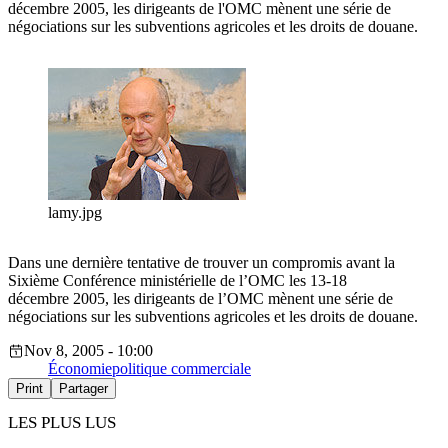
décembre 2005, les dirigeants de l'OMC mènent une série de
négociations sur les subventions agricoles et les droits de douane.
lamy.jpg
Dans une dernière tentative de trouver un compromis avant la
Sixième Conférence ministérielle de l’OMC les 13-18
décembre 2005, les dirigeants de l’OMC mènent une série de
négociations sur les subventions agricoles et les droits de douane.
Nov 8, 2005 - 10:00
Économie
politique commerciale
Print
Partager
LES PLUS LUS