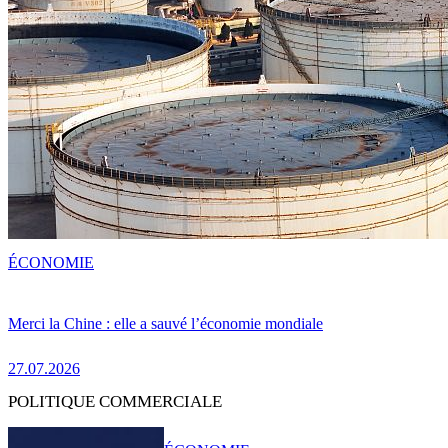
ÉCONOMIE
Merci la Chine : elle a sauvé l’économie mondiale
27.07.2026
POLITIQUE COMMERCIALE