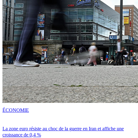
ÉCONOMIE
La zone euro résiste au choc de la guerre en Iran et affiche une
croissance de 0,4 %