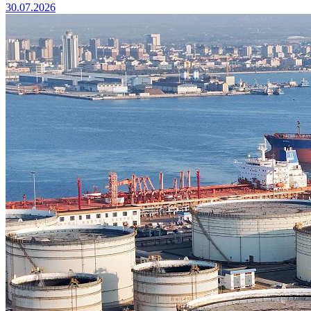
30.07.2026