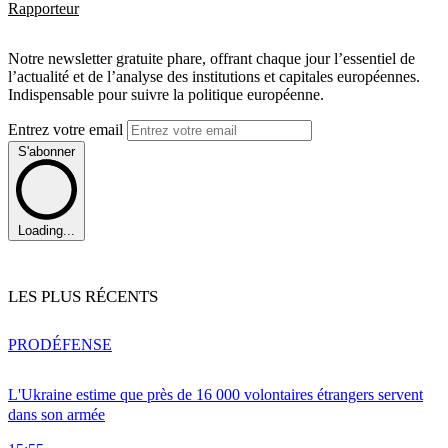
Rapporteur
Notre newsletter gratuite phare, offrant chaque jour l’essentiel de
l’actualité et de l’analyse des institutions et capitales européennes.
Indispensable pour suivre la politique européenne.
Entrez votre email
S'abonner
Loading...
LES PLUS RÉCENTS
PRO
DÉFENSE
L'Ukraine estime que près de 16 000 volontaires étrangers servent
dans son armée