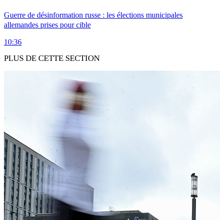
Guerre de désinformation russe : les élections municipales
allemandes prises pour cible
10:36
PLUS DE CETTE SECTION