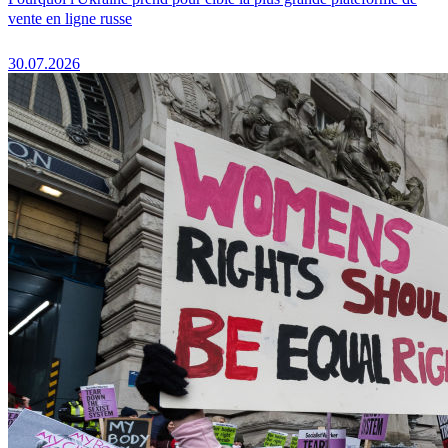
vente en ligne russe
30.07.2026