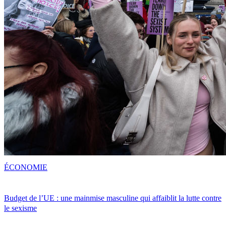
ÉCONOMIE
Budget de l’UE : une mainmise masculine qui affaiblit la lutte contre
le sexisme