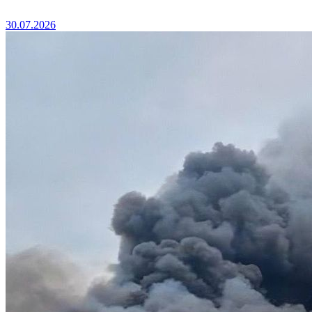
30.07.2026