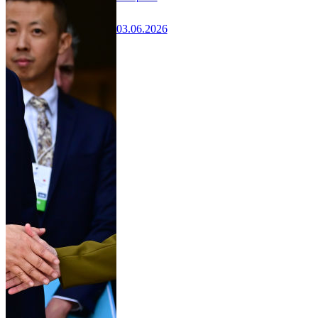
03.06.2026