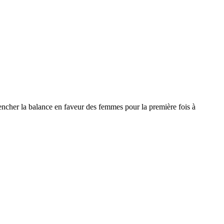
encher la balance en faveur des femmes pour la première fois à