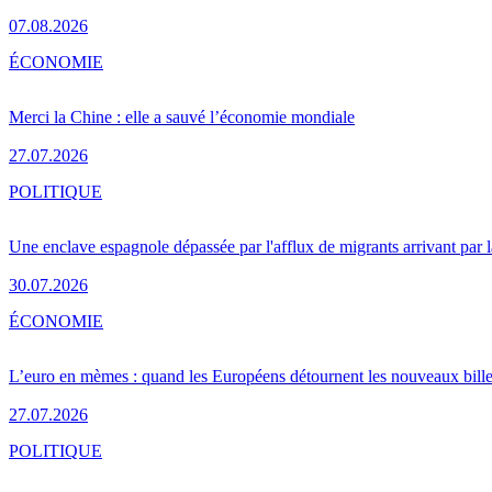
07.08.2026
ÉCONOMIE
Merci la Chine : elle a sauvé l’économie mondiale
27.07.2026
POLITIQUE
Une enclave espagnole dépassée par l'afflux de migrants arrivant par 
30.07.2026
ÉCONOMIE
L’euro en mèmes : quand les Européens détournent les nouveaux bille
27.07.2026
POLITIQUE