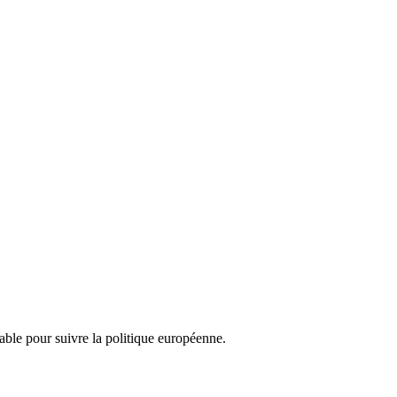
nsable pour suivre la politique européenne.