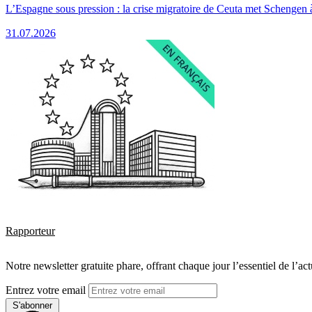
L’Espagne sous pression : la crise migratoire de Ceuta met Schengen 
31.07.2026
Rapporteur
Notre newsletter gratuite phare, offrant chaque jour l’essentiel de l’ac
Entrez votre email
S'abonner