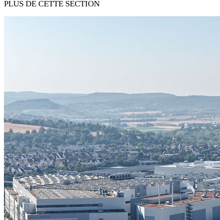
PLUS DE CETTE SECTION