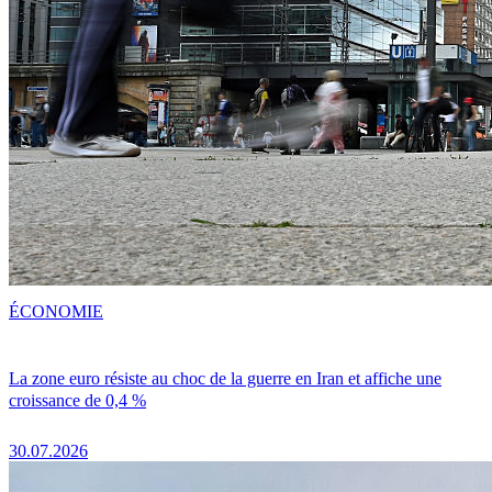
ÉCONOMIE
La zone euro résiste au choc de la guerre en Iran et affiche une
croissance de 0,4 %
30.07.2026