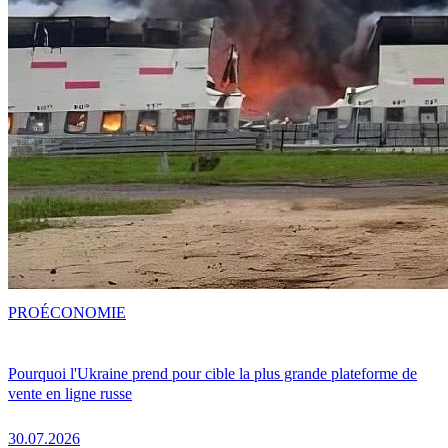
PRO
ÉCONOMIE
Pourquoi l'Ukraine prend pour cible la plus grande plateforme de
vente en ligne russe
30.07.2026