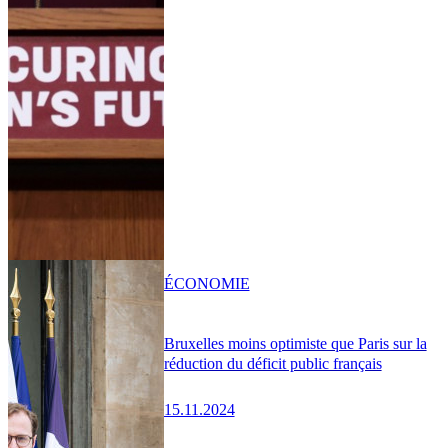
ÉCONOMIE
Bruxelles moins optimiste que Paris sur la
réduction du déficit public français
15.11.2024