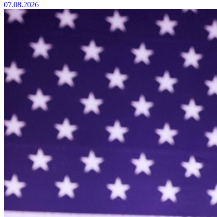
07.08.2026