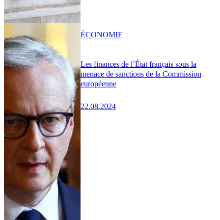
ÉCONOMIE
Les finances de l’État français sous la
menace de sanctions de la Commission
européenne
22.08.2024