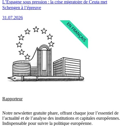
L’Espagne sous pression : la crise migratoire de Ceuta met
Schengen à l’épreuve
31.07.2026
Rapporteur
Notre newsletter gratuite phare, offrant chaque jour l’essentiel de
l’actualité et de l’analyse des institutions et capitales européennes.
Indispensable pour suivre la politique européenne.