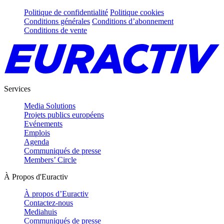
Politique de confidentialité
Politique cookies
Conditions générales
Conditions d’abonnement
Conditions de vente
Services
Media Solutions
Projets publics européens
Evénements
Emplois
Agenda
Communiqués de presse
Members’ Circle
À Propos d'Euractiv
À propos d’Euractiv
Contactez-nous
Mediahuis
Communiqués de presse