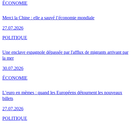
ÉCONOMIE
Merci la Chine : elle a sauvé l’économie mondiale
27.07.2026
POLITIQUE
Une enclave espagnole dépassée par l'afflux de migrants arrivant par
la mer
30.07.2026
ÉCONOMIE
L’euro en mèmes : quand les Européens détournent les nouveaux
billets
27.07.2026
POLITIQUE