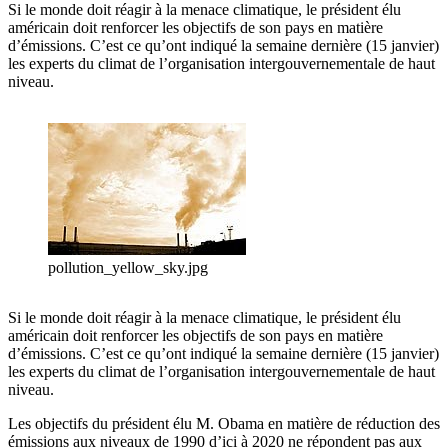
Si le monde doit réagir à la menace climatique, le président élu
américain doit renforcer les objectifs de son pays en matière
d’émissions. C’est ce qu’ont indiqué la semaine dernière (15 janvier)
les experts du climat de l’organisation intergouvernementale de haut
niveau.
pollution_yellow_sky.jpg
Si le monde doit réagir à la menace climatique, le président élu
américain doit renforcer les objectifs de son pays en matière
d’émissions. C’est ce qu’ont indiqué la semaine dernière (15 janvier)
les experts du climat de l’organisation intergouvernementale de haut
niveau.
Les objectifs du président élu M. Obama en matière de réduction des
émissions aux niveaux de 1990 d’ici à 2020 ne répondent pas aux