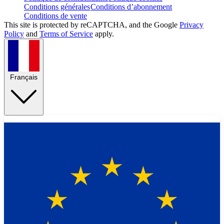
Conditions générales
Conditions d’abonnement
Conditions de vente
This site is protected by reCAPTCHA, and the Google
Privacy
Policy
and
Terms of Service
apply.
Français