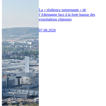
La « résilience surprenante » de
l’Allemagne face à la forte hausse des
exportations chinoises
07.08.2026