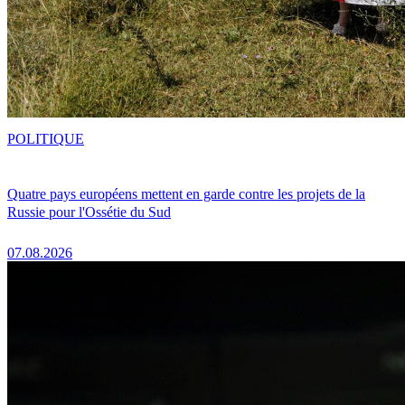
POLITIQUE
Quatre pays européens mettent en garde contre les projets de la
Russie pour l'Ossétie du Sud
07.08.2026