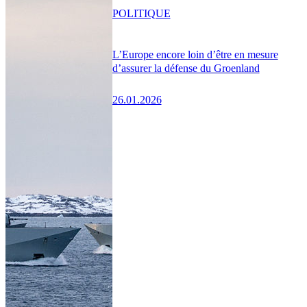
POLITIQUE
L’Europe encore loin d’être en mesure
d’assurer la défense du Groenland
26.01.2026