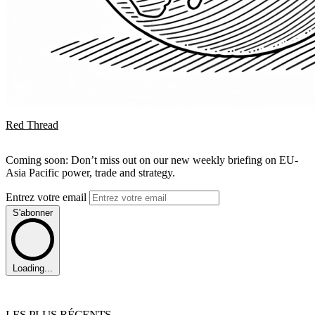
Red Thread
Coming soon: Don’t miss out on our new weekly briefing on EU-
Asia Pacific power, trade and strategy.
Entrez votre email
S'abonner
Loading...
LES PLUS RÉCENTS