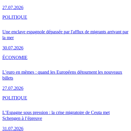
27.07.2026
POLITIQUE
Une enclave espagnole dépassée par l'afflux de migrants arrivant par
la mer
30.07.2026
ÉCONOMIE
L’euro en mèmes : quand les Européens détournent les nouveaux
billets
27.07.2026
POLITIQUE
L’Espagne sous pression : la crise migratoire de Ceuta met
Schengen à l’épreuve
31.07.2026