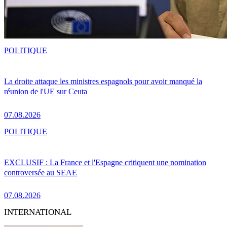
POLITIQUE
La droite attaque les ministres espagnols pour avoir manqué la
réunion de l'UE sur Ceuta
07.08.2026
POLITIQUE
EXCLUSIF : La France et l'Espagne critiquent une nomination
controversée au SEAE
07.08.2026
INTERNATIONAL