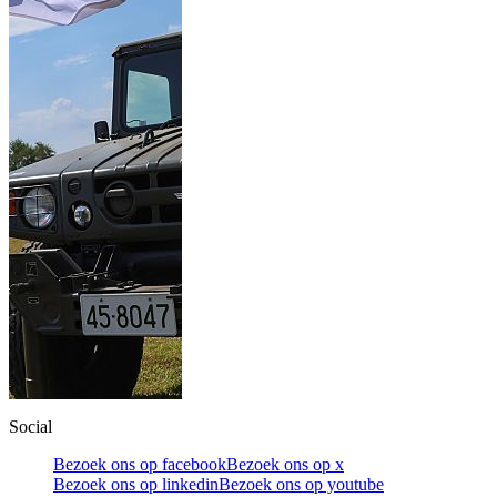
Social
Bezoek ons op facebook
Bezoek ons op x
Bezoek ons op linkedin
Bezoek ons op youtube