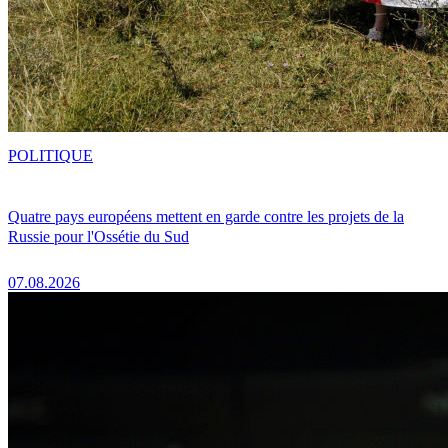
POLITIQUE
Quatre pays européens mettent en garde contre les projets de la
Russie pour l'Ossétie du Sud
07.08.2026