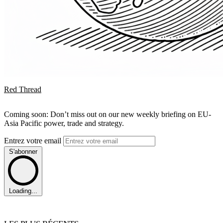
Red Thread
Coming soon: Don’t miss out on our new weekly briefing on EU-
Asia Pacific power, trade and strategy.
Entrez votre email
S'abonner
Loading...