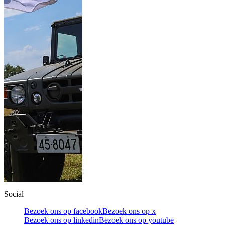
Social
Bezoek ons op facebook
Bezoek ons op x
Bezoek ons op linkedin
Bezoek ons op youtube