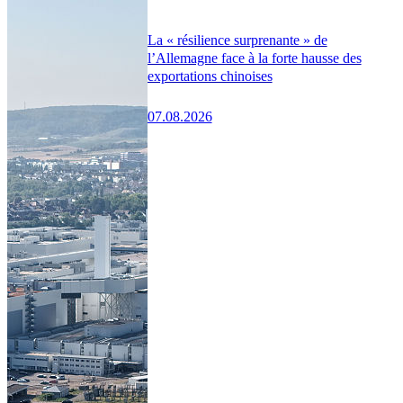
La « résilience surprenante » de
l’Allemagne face à la forte hausse des
exportations chinoises
07.08.2026