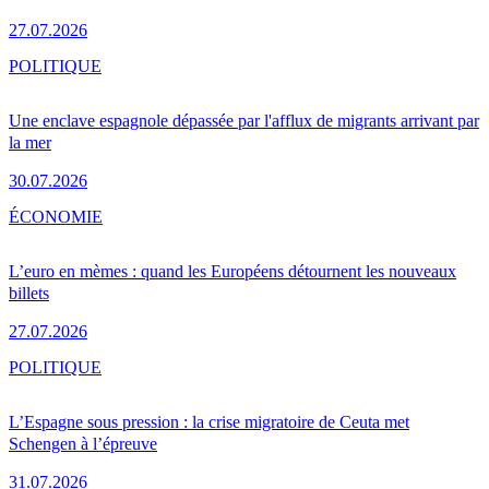
27.07.2026
POLITIQUE
Une enclave espagnole dépassée par l'afflux de migrants arrivant par
la mer
30.07.2026
ÉCONOMIE
L’euro en mèmes : quand les Européens détournent les nouveaux
billets
27.07.2026
POLITIQUE
L’Espagne sous pression : la crise migratoire de Ceuta met
Schengen à l’épreuve
31.07.2026