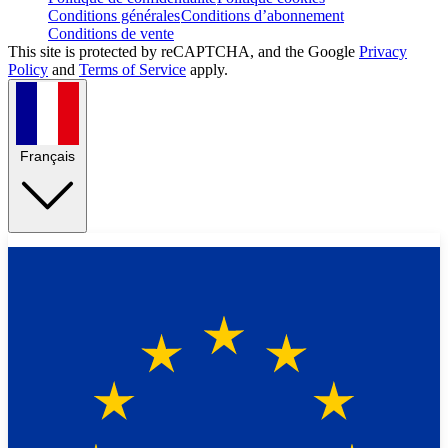
Conditions générales
Conditions d’abonnement
Conditions de vente
This site is protected by reCAPTCHA, and the Google
Privacy
Policy
and
Terms of Service
apply.
Français