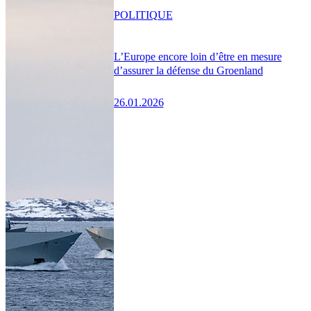
POLITIQUE
L’Europe encore loin d’être en mesure
d’assurer la défense du Groenland
26.01.2026