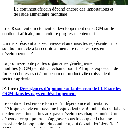
Le continent africain dépend encore des importations et
de l'aide alimentaire mondiale
Le G8 soutient directement le développement des OGM sur le
continent africain, où la culture progresse lentement.
Un maïs résistant à la sécheresse et aux insectes représente-t-il la
solution miracle à la sécurité alimentaire dans les pays en
développement ?
La promesse faite par les organismes génétiquement
modifiés (OGM) semble alléchante pour l’Afrique, exposée à de
fortes sécheresses et à un besoin de productivité croissante du
secteur agricole.
>>Lire :
Divergences d’opinion sur la décision de l’UE sur les
OGM dans les pays en développement
Le continent est encore loin de l’indépendance alimentaire.
L’Afrique achète en moyenne l’équivalent de 50 milliards de dollars
de denrées alimentaires aux pays développés chaque année. Une
dépendance qui pourrait s’aggraver sous le coup de la hausse
massive de la population du continent, qui devrait doubler d’ici à