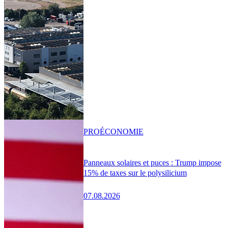
PRO
ÉCONOMIE
Panneaux solaires et puces : Trump impose
15% de taxes sur le polysilicium
07.08.2026