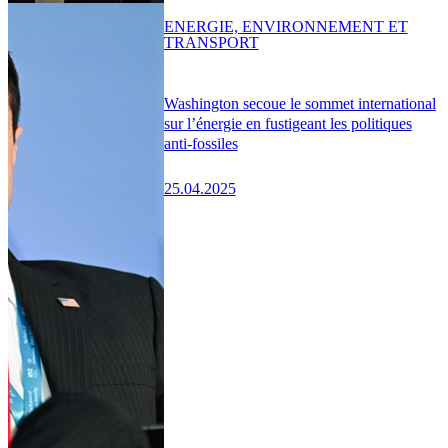
ENERGIE, ENVIRONNEMENT ET
TRANSPORT
Washington secoue le sommet international
sur l’énergie en fustigeant les politiques
anti-fossiles
25.04.2025