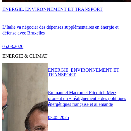
ENERGIE, ENVIRONNEMENT ET TRANSPORT
L’Italie va négocier des dépenses supplémentaires en énergie et
défense avec Bruxelles
05.08.2026
ENERGIE & CLIMAT
ENERGIE, ENVIRONNEMENT ET
TRANSPORT
Emmanuel Macron et Friedrich Merz
prônent un « réalignement » des politiques
énergétiques française et allemande
08.05.2025