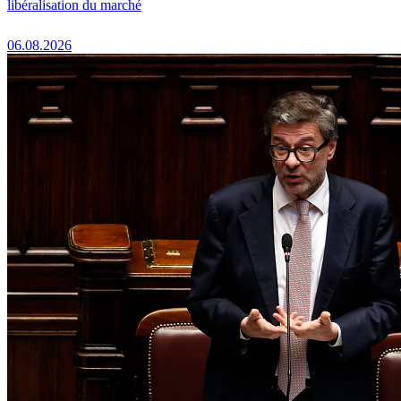
libéralisation du marché
06.08.2026