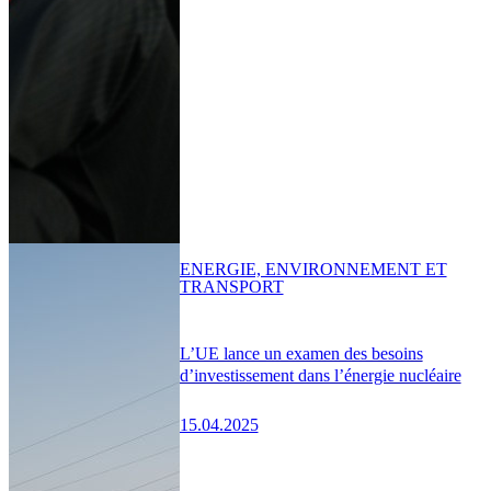
ENERGIE, ENVIRONNEMENT ET
TRANSPORT
L’UE lance un examen des besoins
d’investissement dans l’énergie nucléaire
15.04.2025