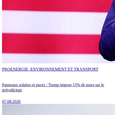
PRO
ENERGIE, ENVIRONNEMENT ET TRANSPORT
Panneaux solaires et puces : Trump impose 15% de taxes sur le
polysilicium
07.08.2026