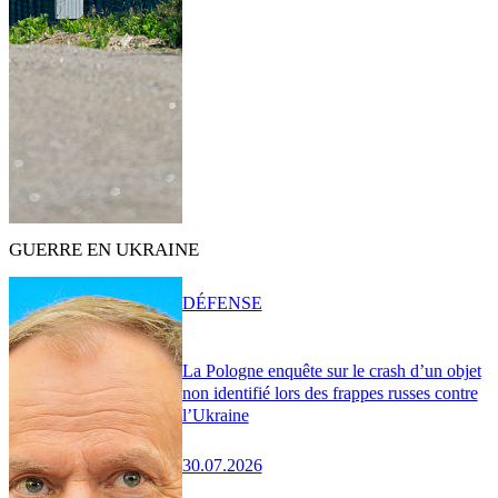
GUERRE EN UKRAINE
DÉFENSE
La Pologne enquête sur le crash d’un objet
non identifié lors des frappes russes contre
l’Ukraine
30.07.2026