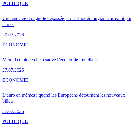
POLITIQUE
Une enclave espagnole dépassée par l'afflux de migrants arrivant par
la mer
30.07.2026
ÉCONOMIE
Merci la Chine : elle a sauvé l’économie mondiale
27.07.2026
ÉCONOMIE
L’euro en mèmes : quand les Européens détournent les nouveaux
billets
27.07.2026
POLITIQUE