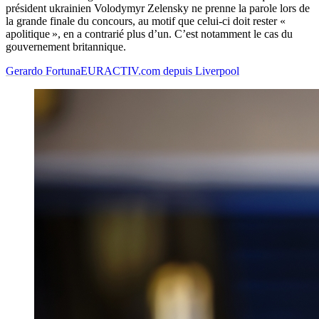
président ukrainien Volodymyr Zelensky ne prenne la parole lors de
la grande finale du concours, au motif que celui-ci doit rester «
apolitique », en a contrarié plus d’un. C’est notamment le cas du
gouvernement britannique.
Gerardo Fortuna
EURACTIV.com depuis Liverpool