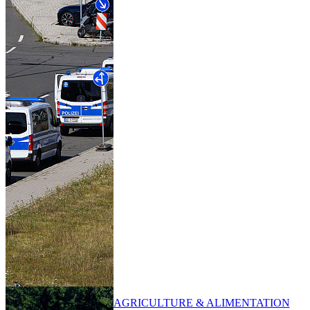
AGRICULTURE & ALIMENTATION