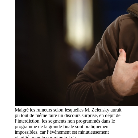
Malgré les rumeurs selon lesquelles M. Zelensky aurait
pu tout de même faire un discours surprise, en dépit de
l’interdiction, les segments non programmés dans le
programme de la grande finale sont pratiquement
impossibles, car l’événement est minutieusement
planifié, minute par minute. [<a