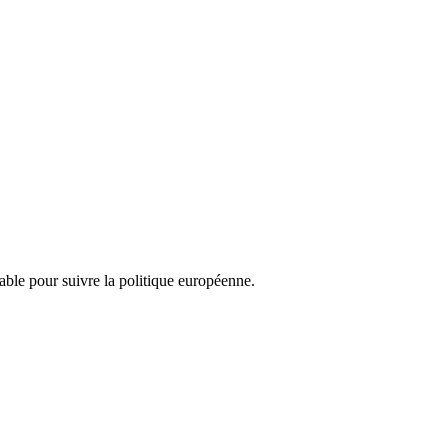
nsable pour suivre la politique européenne.