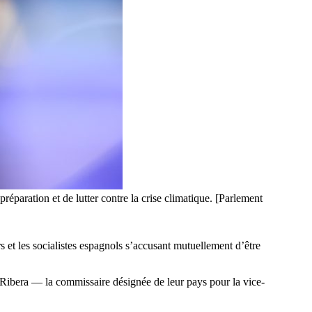
réparation et de lutter contre la crise climatique. [Parlement
et les socialistes espagnols s’accusant mutuellement d’être
Ribera — la commissaire désignée de leur pays pour la vice-