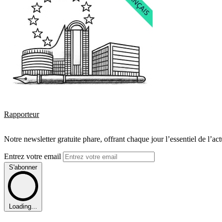
Rapporteur
Notre newsletter gratuite phare, offrant chaque jour l’essentiel de l’ac
Entrez votre email
S'abonner
Loading...