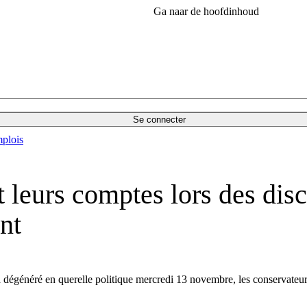
Ga naar de hoofdinhoud
Se connecter
plois
t leurs comptes lors des disc
nt
dégénéré en querelle politique mercredi 13 novembre, les conservateurs 