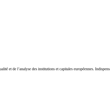
tualité et de l’analyse des institutions et capitales européennes. Indispe