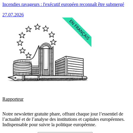
Incendies ravageurs : l'exécutif européen reconnaît être submergé
27.07.2026
Rapporteur
Notre newsletter gratuite phare, offrant chaque jour l’essentiel de
l’actualité et de l’analyse des institutions et capitales européennes.
Indispensable pour suivre la politique européenne.