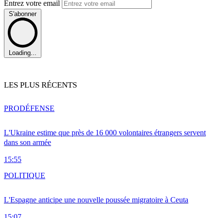
Entrez votre email
S'abonner
Loading...
LES PLUS RÉCENTS
PRO
DÉFENSE
L'Ukraine estime que près de 16 000 volontaires étrangers servent
dans son armée
15:55
POLITIQUE
L'Espagne anticipe une nouvelle poussée migratoire à Ceuta
15:07