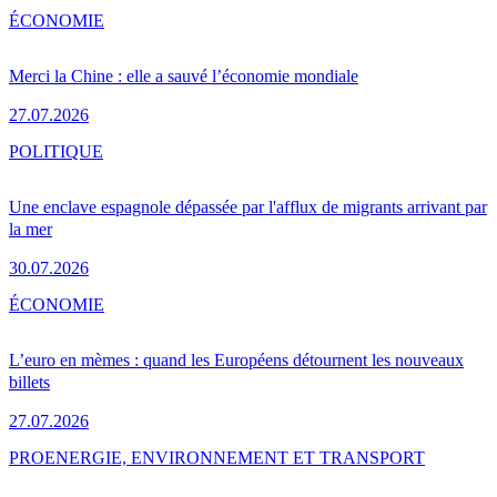
ÉCONOMIE
Merci la Chine : elle a sauvé l’économie mondiale
27.07.2026
POLITIQUE
Une enclave espagnole dépassée par l'afflux de migrants arrivant par
la mer
30.07.2026
ÉCONOMIE
L’euro en mèmes : quand les Européens détournent les nouveaux
billets
27.07.2026
PRO
ENERGIE, ENVIRONNEMENT ET TRANSPORT