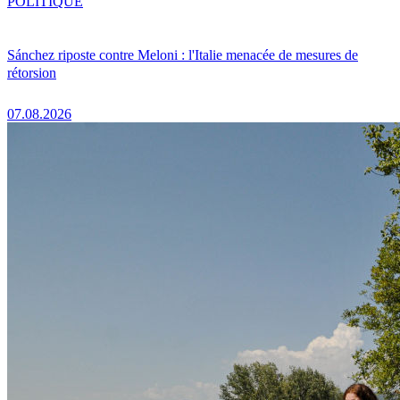
POLITIQUE
Sánchez riposte contre Meloni : l'Italie menacée de mesures de
rétorsion
07.08.2026