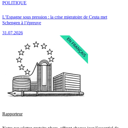
POLITIQUE
L’Espagne sous pression : la crise migratoire de Ceuta met
Schengen à l’épreuve
31.07.2026
Rapporteur