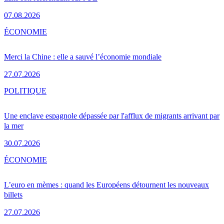
07.08.2026
ÉCONOMIE
Merci la Chine : elle a sauvé l’économie mondiale
27.07.2026
POLITIQUE
Une enclave espagnole dépassée par l'afflux de migrants arrivant par
la mer
30.07.2026
ÉCONOMIE
L’euro en mèmes : quand les Européens détournent les nouveaux
billets
27.07.2026