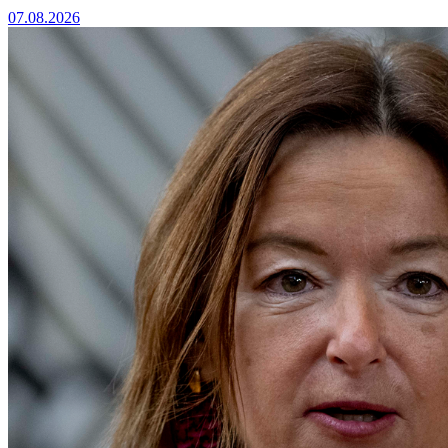
07.08.2026