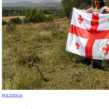
POLITIQUE