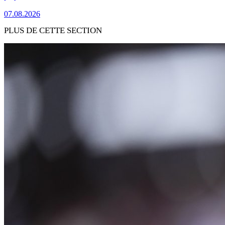
07.08.2026
PLUS DE CETTE SECTION