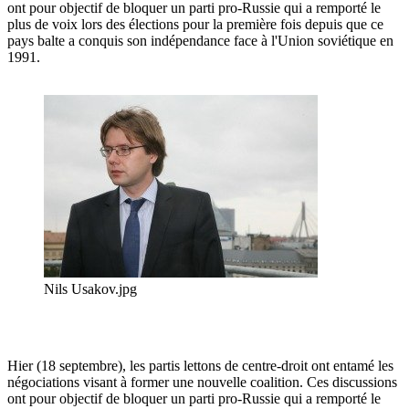
ont pour objectif de bloquer un parti pro-Russie qui a remporté le
plus de voix lors des élections pour la première fois depuis que ce
pays balte a conquis son indépendance face à l'Union soviétique en
1991.
Nils Usakov.jpg
Hier (18 septembre), les partis lettons de centre-droit ont entamé les
négociations visant à former une nouvelle coalition. Ces discussions
ont pour objectif de bloquer un parti pro-Russie qui a remporté le