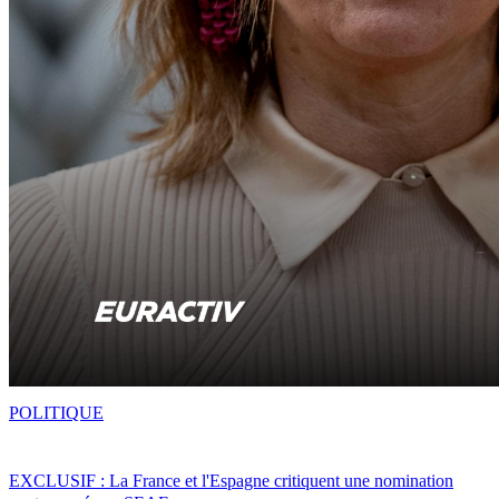
POLITIQUE
EXCLUSIF : La France et l'Espagne critiquent une nomination