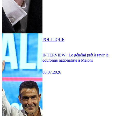
POLITIQUE
INTERVIEW : Le général prêt à ravir la
couronne nationaliste à Meloni
03.07.2026