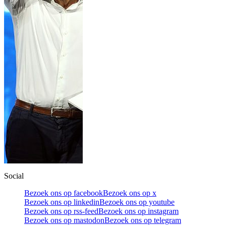
Social
Bezoek ons op facebook
Bezoek ons op x
Bezoek ons op linkedin
Bezoek ons op youtube
Bezoek ons op rss-feed
Bezoek ons op instagram
Bezoek ons op mastodon
Bezoek ons op telegram