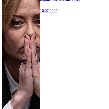
16.07.2026