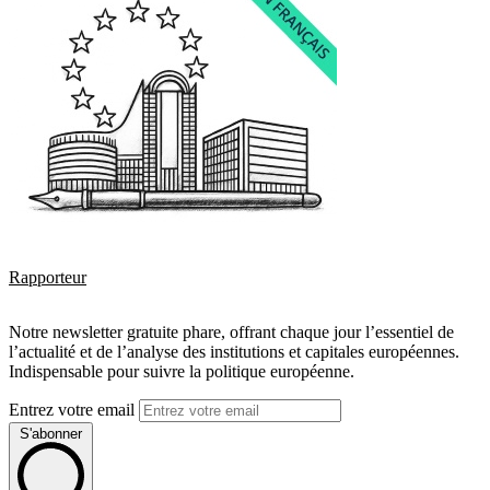
Rapporteur
Notre newsletter gratuite phare, offrant chaque jour l’essentiel de
l’actualité et de l’analyse des institutions et capitales européennes.
Indispensable pour suivre la politique européenne.
Entrez votre email
S'abonner