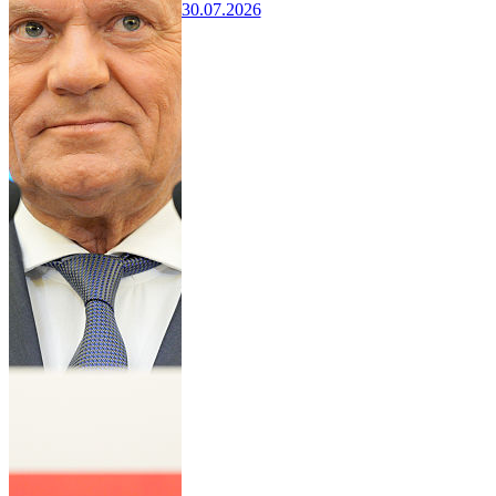
30.07.2026