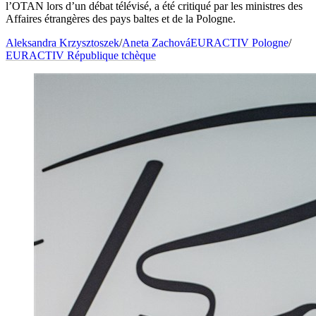
l’OTAN lors d’un débat télévisé, a été critiqué par les ministres des
Affaires étrangères des pays baltes et de la Pologne.
Aleksandra Krzysztoszek
/
Aneta Zachová
EURACTIV Pologne
/
EURACTIV République tchèque