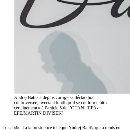
Andrej Babiš a depuis corrigé sa déclaration
controversée, tweetant lundi qu’il se conformerait «
certainement » à l’article 5 de l’OTAN. [EPA-
EFE/MARTIN DIVISEK]
Le candidat à la présidence tchèque Andrej Babiš, qui a remis en