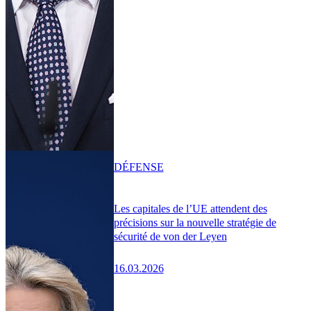
DÉFENSE
Les capitales de l’UE attendent des
précisions sur la nouvelle stratégie de
sécurité de von der Leyen
16.03.2026