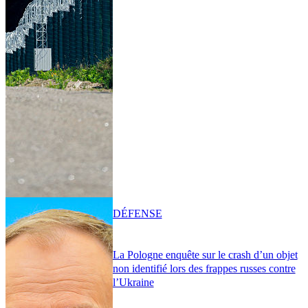
DÉFENSE
La Pologne enquête sur le crash d’un objet
non identifié lors des frappes russes contre
l’Ukraine