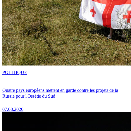
POLITIQUE
Quatre pays européens mettent en garde contre les projets de la
Russie pour l'Ossétie du Sud
07.08.2026