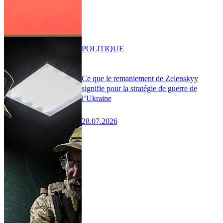
POLITIQUE
Ce que le remaniement de Zelenskyy
signifie pour la stratégie de guerre de
l’Ukraine
28.07.2026