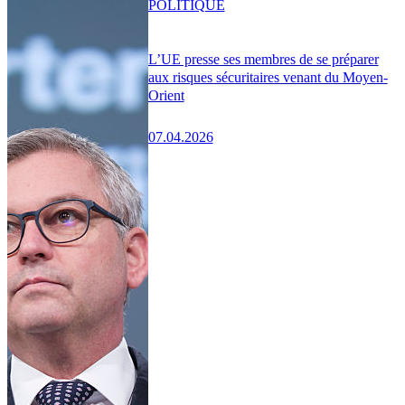
POLITIQUE
L’UE presse ses membres de se préparer
aux risques sécuritaires venant du Moyen-
Orient
07.04.2026