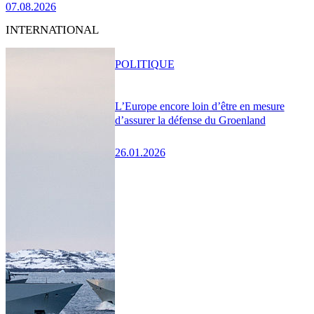
07.08.2026
INTERNATIONAL
POLITIQUE
L’Europe encore loin d’être en mesure
d’assurer la défense du Groenland
26.01.2026