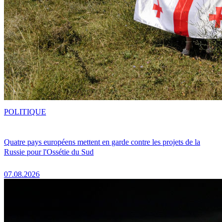
POLITIQUE
Quatre pays européens mettent en garde contre les projets de la
Russie pour l'Ossétie du Sud
07.08.2026