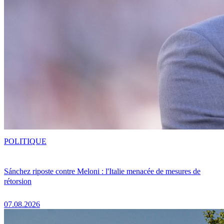
POLITIQUE
Sánchez riposte contre Meloni : l'Italie menacée de mesures de
rétorsion
07.08.2026