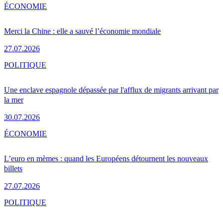
ÉCONOMIE
Merci la Chine : elle a sauvé l’économie mondiale
27.07.2026
POLITIQUE
Une enclave espagnole dépassée par l'afflux de migrants arrivant par
la mer
30.07.2026
ÉCONOMIE
L’euro en mèmes : quand les Européens détournent les nouveaux
billets
27.07.2026
POLITIQUE