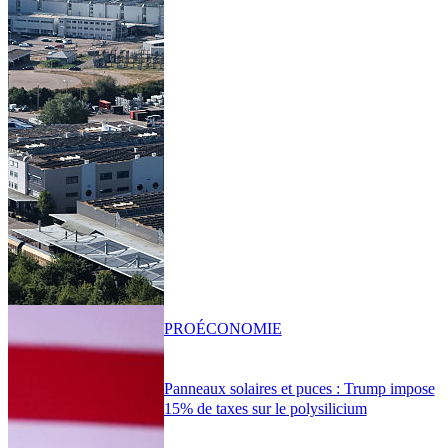
PRO
ÉCONOMIE
Panneaux solaires et puces : Trump impose
15% de taxes sur le polysilicium