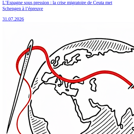
L’Espagne sous pression : la crise migratoire de Ceuta met
Schengen à l’épreuve
31.07.2026