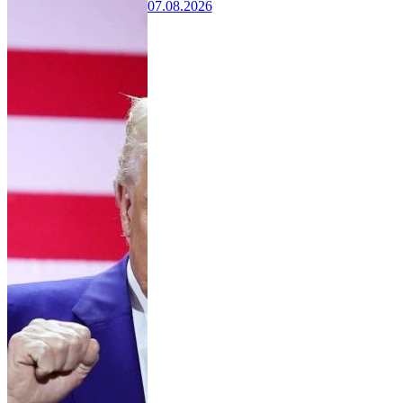
07.08.2026