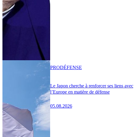
PRO
DÉFENSE
Le Japon cherche à renforcer ses liens avec
l’Europe en matière de défense
05.08.2026