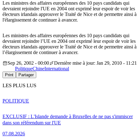
Les ministres des affaires européennes des 10 pays candidats qui
devraient rejoindre l'UE en 2004 ont exprimé leur espoir de voir les
électeurs irlandais approuver le Traité de Nice et de permettre ainsi à
l'élargissement de continuer à avancer.
Les ministres des affaires européennes des 10 pays candidats qui
devraient rejoindre l’UE en 2004 ont exprimé leur espoir de voir les
électeurs irlandais approuver le Traité de Nice et de permettre ainsi à
l’élargissement de continuer à avancer.
Sep 26, 2002 - 00:00
Dernière mise à jour: Jan 29, 2010 - 11:21
Politique
Chine
International
Print
Partager
LES PLUS LUS
POLITIQUE
EXCLUSIF : L'Islande demande à Bruxelles de ne pas s'immiscer
dans son référendum sur l'UE
07.08.2026