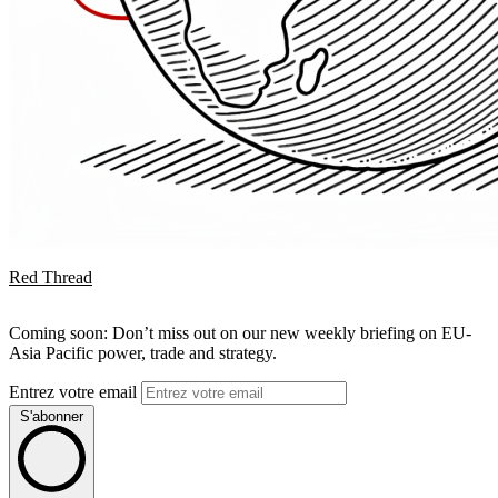
Red Thread
Coming soon: Don’t miss out on our new weekly briefing on EU-
Asia Pacific power, trade and strategy.
Entrez votre email
S'abonner