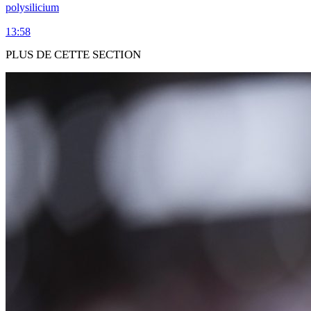
polysilicium
13:58
PLUS DE CETTE SECTION