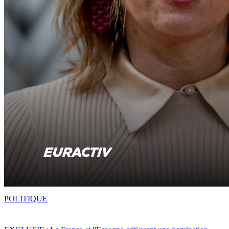
POLITIQUE