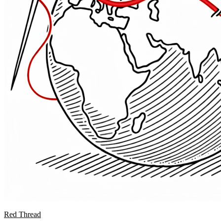
Red Thread