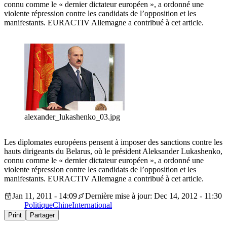
connu comme le « dernier dictateur européen », a ordonné une
violente répression contre les candidats de l’opposition et les
manifestants. EURACTIV Allemagne a contribué à cet article.
alexander_lukashenko_03.jpg
Les diplomates européens pensent à imposer des sanctions contre les
hauts dirigeants du Belarus, où le président Aleksander Lukashenko,
connu comme le « dernier dictateur européen », a ordonné une
violente répression contre les candidats de l’opposition et les
manifestants. EURACTIV Allemagne a contribué à cet article.
Jan 11, 2011 - 14:09
Dernière mise à jour: Dec 14, 2012 - 11:30
Politique
Chine
International
Print
Partager