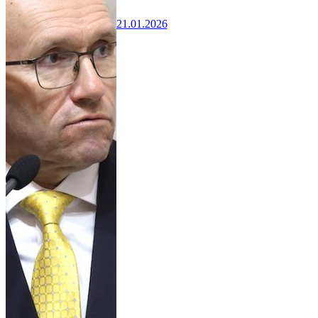
21.01.2026