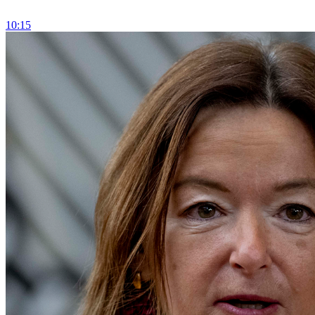
10:15