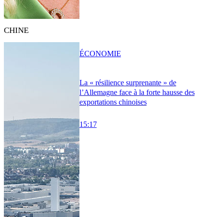
CHINE
ÉCONOMIE
La « résilience surprenante » de
l’Allemagne face à la forte hausse des
exportations chinoises
15:17