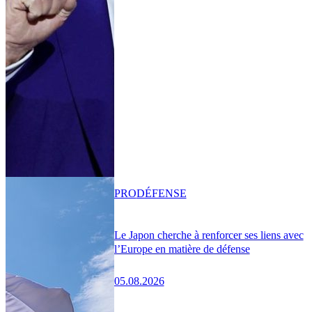
PRO
DÉFENSE
Le Japon cherche à renforcer ses liens avec
l’Europe en matière de défense
05.08.2026