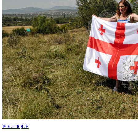
POLITIQUE