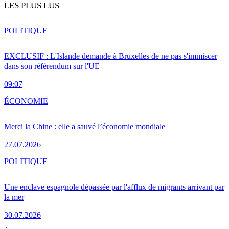
LES PLUS LUS
POLITIQUE
EXCLUSIF : L'Islande demande à Bruxelles de ne pas s'immiscer
dans son référendum sur l'UE
09:07
ÉCONOMIE
Merci la Chine : elle a sauvé l’économie mondiale
27.07.2026
POLITIQUE
Une enclave espagnole dépassée par l'afflux de migrants arrivant par
la mer
30.07.2026