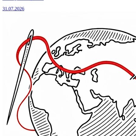
31.07.2026