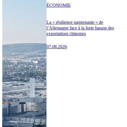
ÉCONOMIE
La « résilience surprenante » de
l’Allemagne face à la forte hausse des
exportations chinoises
07.08.2026