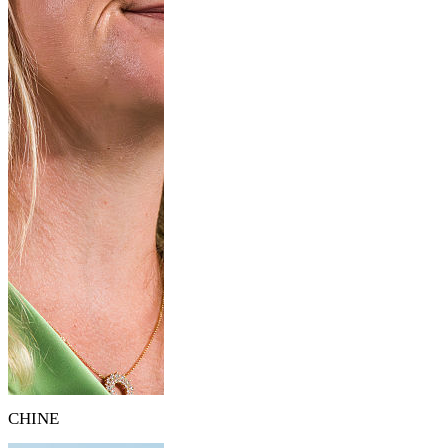
CHINE