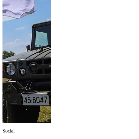
Social