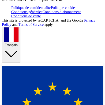
Politique de confidentialité
Politique cookies
Conditions générales
Conditions d’abonnement
Conditions de vente
This site is protected by reCAPTCHA, and the Google
Privacy
Policy
and
Terms of Service
apply.
Français