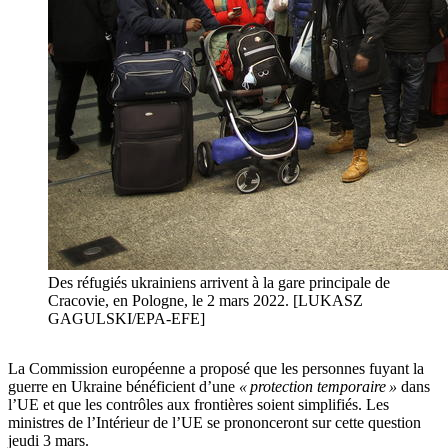
Des réfugiés ukrainiens arrivent à la gare principale de
Cracovie, en Pologne, le 2 mars 2022. [LUKASZ
GAGULSKI/EPA-EFE]
La Commission européenne a proposé que les personnes fuyant la
guerre en Ukraine bénéficient d’une
« protection temporaire »
dans
l’UE et que les contrôles aux frontières soient simplifiés. Les
ministres de l’Intérieur de l’UE se prononceront sur cette question
jeudi 3 mars.