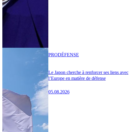
PRO
DÉFENSE
Le Japon cherche à renforcer ses liens avec
l’Europe en matière de défense
05.08.2026