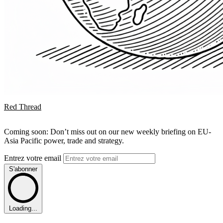
Red Thread
Coming soon: Don’t miss out on our new weekly briefing on EU-
Asia Pacific power, trade and strategy.
Entrez votre email
S'abonner
Loading...