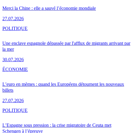
Merci la Chine : elle a sauvé l’économie mondiale
27.07.2026
POLITIQUE
Une enclave espagnole dépassée par l'afflux de migrants arrivant par
la mer
30.07.2026
ÉCONOMIE
L’euro en mèmes : quand les Européens détournent les nouveaux
billets
27.07.2026
POLITIQUE
L’Espagne sous pression : la crise migratoire de Ceuta met
Schengen à l’épreuve