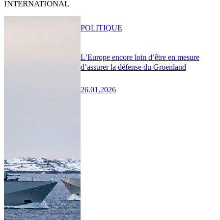
INTERNATIONAL
POLITIQUE
L’Europe encore loin d’être en mesure
d’assurer la défense du Groenland
26.01.2026