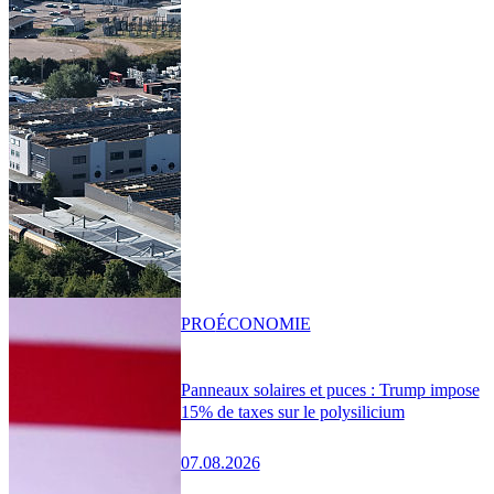
PRO
ÉCONOMIE
Panneaux solaires et puces : Trump impose
15% de taxes sur le polysilicium
07.08.2026