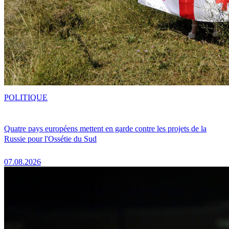
POLITIQUE
Quatre pays européens mettent en garde contre les projets de la
Russie pour l'Ossétie du Sud
07.08.2026