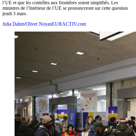
l’UE et que les contrôles aux frontières soient simplifiés. Les
ministres de l’Intérieur de l’UE se prononceront sur cette question
jeudi 3 mars.
Julia Dahm
/
Oliver Noyan
EURACTIV.com