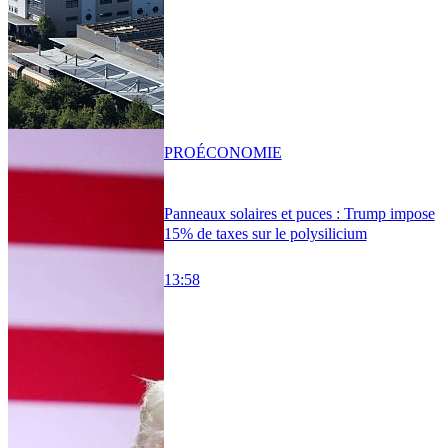
PRO
ÉCONOMIE
Panneaux solaires et puces : Trump impose
15% de taxes sur le polysilicium
13:58