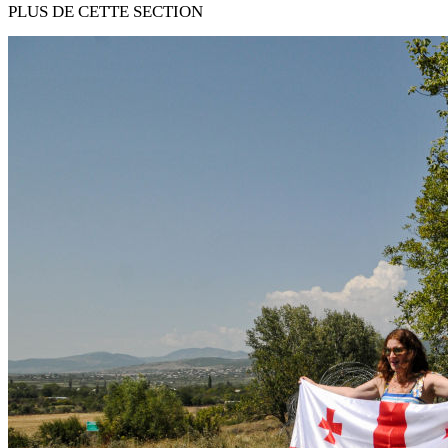
PLUS DE CETTE SECTION