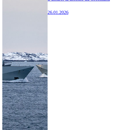
26.01.2026