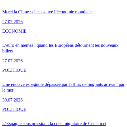
Merci la Chine : elle a sauvé l’économie mondiale
27.07.2026
ÉCONOMIE
L’euro en mèmes : quand les Européens détournent les nouveaux
billets
27.07.2026
POLITIQUE
Une enclave espagnole dépassée par l'afflux de migrants arrivant par
la mer
30.07.2026
POLITIQUE
L’Espagne sous pression : la crise migratoire de Ceuta met