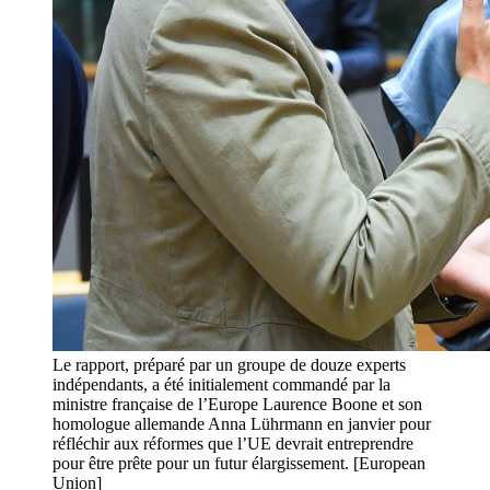
Le rapport, préparé par un groupe de douze experts
indépendants, a été initialement commandé par la
ministre française de l’Europe Laurence Boone et son
homologue allemande Anna Lührmann en janvier pour
réfléchir aux réformes que l’UE devrait entreprendre
pour être prête pour un futur élargissement. [European
Union]