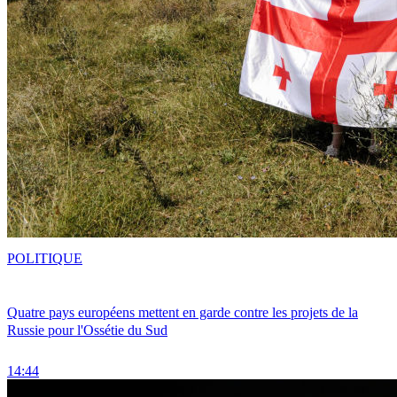
POLITIQUE
Quatre pays européens mettent en garde contre les projets de la
Russie pour l'Ossétie du Sud
14:44