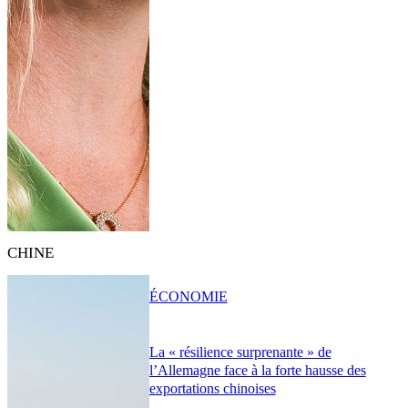
CHINE
ÉCONOMIE
La « résilience surprenante » de
l’Allemagne face à la forte hausse des
exportations chinoises