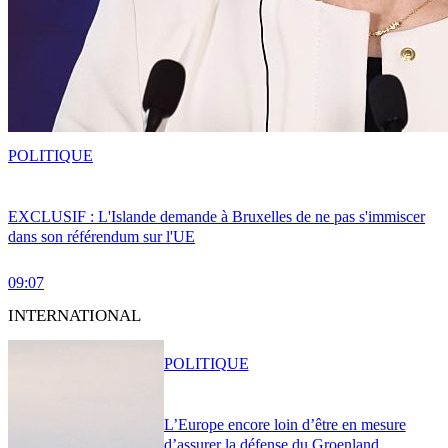
POLITIQUE
EXCLUSIF : L'Islande demande à Bruxelles de ne pas s'immiscer
dans son référendum sur l'UE
09:07
INTERNATIONAL
POLITIQUE
L’Europe encore loin d’être en mesure
d’assurer la défense du Groenland