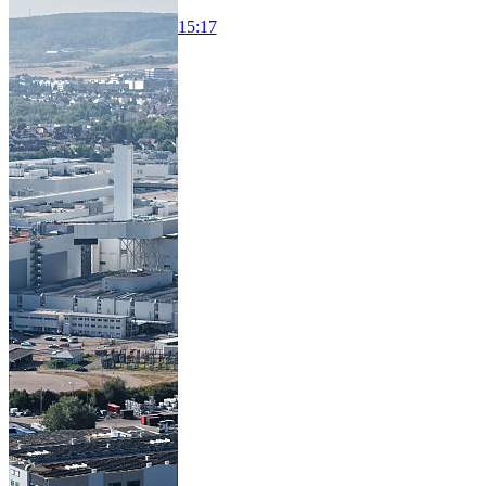
15:17