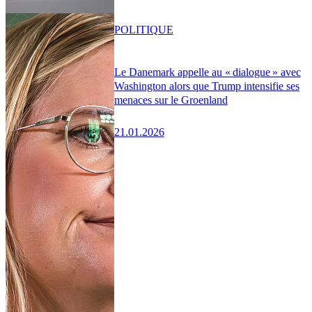
POLITIQUE
Le Danemark appelle au « dialogue » avec
Washington alors que Trump intensifie ses
menaces sur le Groenland
21.01.2026