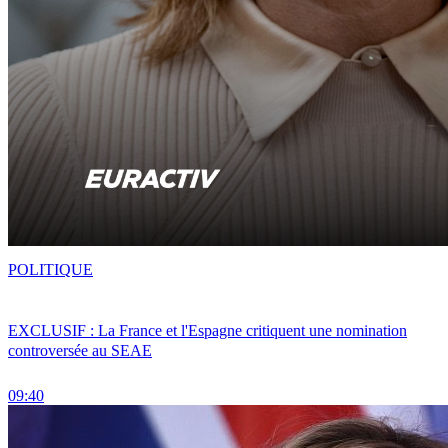
POLITIQUE
EXCLUSIF : La France et l'Espagne critiquent une nomination
controversée au SEAE
09:40