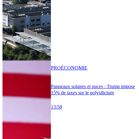
PRO
ÉCONOMIE
Panneaux solaires et puces : Trump impose
15% de taxes sur le polysilicium
13:58