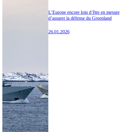
L’Europe encore loin d’être en mesure
d’assurer la défense du Groenland
26.01.2026