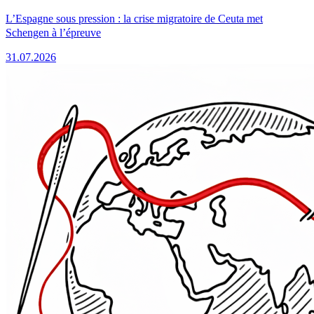
L’Espagne sous pression : la crise migratoire de Ceuta met
Schengen à l’épreuve
31.07.2026