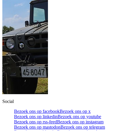
Social
Bezoek ons op facebook
Bezoek ons op x
Bezoek ons op linkedin
Bezoek ons op youtube
Bezoek ons op rss-feed
Bezoek ons op instagram
Bezoek ons op mastodon
Bezoek ons op telegram