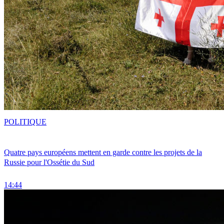
POLITIQUE
Quatre pays européens mettent en garde contre les projets de la
Russie pour l'Ossétie du Sud
14:44