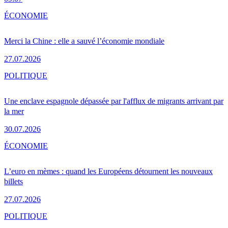
ÉCONOMIE
Merci la Chine : elle a sauvé l’économie mondiale
27.07.2026
POLITIQUE
Une enclave espagnole dépassée par l'afflux de migrants arrivant par
la mer
30.07.2026
ÉCONOMIE
L’euro en mèmes : quand les Européens détournent les nouveaux
billets
27.07.2026
POLITIQUE