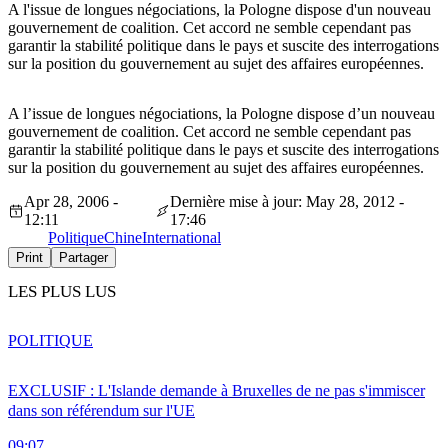
A l'issue de longues négociations, la Pologne dispose d'un nouveau
gouvernement de coalition. Cet accord ne semble cependant pas
garantir la stabilité politique dans le pays et suscite des interrogations
sur la position du gouvernement au sujet des affaires européennes.
A l’issue de longues négociations, la Pologne dispose d’un nouveau
gouvernement de coalition. Cet accord ne semble cependant pas
garantir la stabilité politique dans le pays et suscite des interrogations
sur la position du gouvernement au sujet des affaires européennes.
Apr 28, 2006 -
Dernière mise à jour: May 28, 2012 -
12:11
17:46
Politique
Chine
International
Print
Partager
LES PLUS LUS
POLITIQUE
EXCLUSIF : L'Islande demande à Bruxelles de ne pas s'immiscer
dans son référendum sur l'UE
09:07