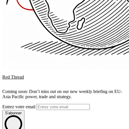
Red Thread
Coming soon: Don’t miss out on our new weekly briefing on EU-
Asia Pacific power, trade and strategy.
Entrez votre email
S'abonner