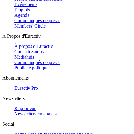
Evénements
Emplois
Agenda
Communiqués de presse
Members’ Circle
À Propos d'Euractiv
À propos d’Euractiv
Contactez-nous
Mediahuis
Communiqués de presse
Publicité politique
Abonnements
Euractiv Pro
Newsletters
Rapporteur
Newsletters en anglais
Social