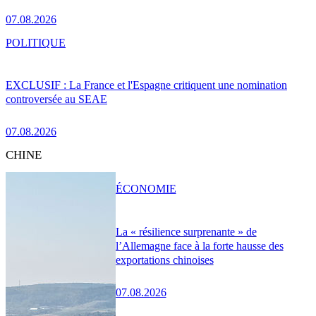
07.08.2026
POLITIQUE
EXCLUSIF : La France et l'Espagne critiquent une nomination
controversée au SEAE
07.08.2026
CHINE
ÉCONOMIE
La « résilience surprenante » de
l’Allemagne face à la forte hausse des
exportations chinoises
07.08.2026