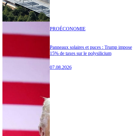
PRO
ÉCONOMIE
Panneaux solaires et puces : Trump impose
15% de taxes sur le polysilicium
07.08.2026