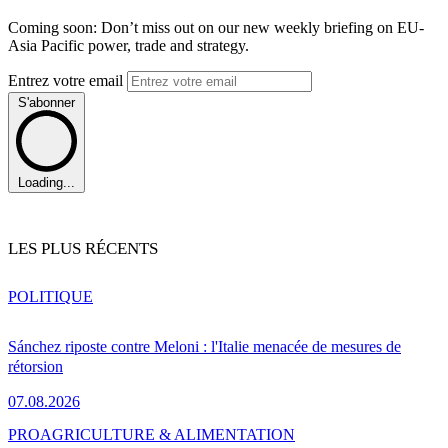
Coming soon: Don’t miss out on our new weekly briefing on EU-
Asia Pacific power, trade and strategy.
Entrez votre email
S'abonner
Loading...
LES PLUS RÉCENTS
POLITIQUE
Sánchez riposte contre Meloni : l'Italie menacée de mesures de
rétorsion
07.08.2026
PRO
AGRICULTURE & ALIMENTATION