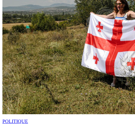
POLITIQUE