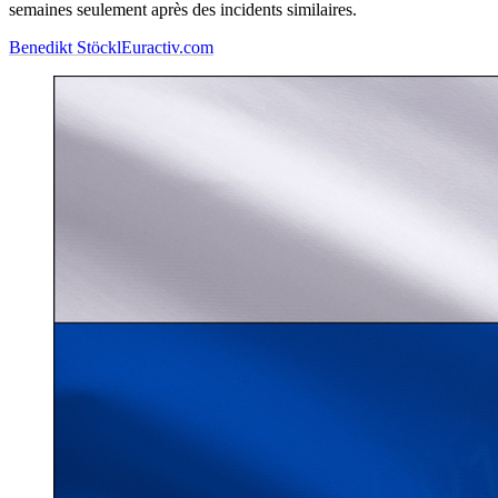
semaines seulement après des incidents similaires.
Benedikt Stöckl
Euractiv.com