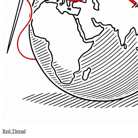
Red Thread