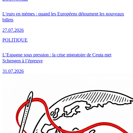
L’euro en mèmes : quand les Européens détournent les nouveaux
billets
27.07.2026
POLITIQUE
L’Espagne sous pression : la crise migratoire de Ceuta met
Schengen à l’épreuve
31.07.2026