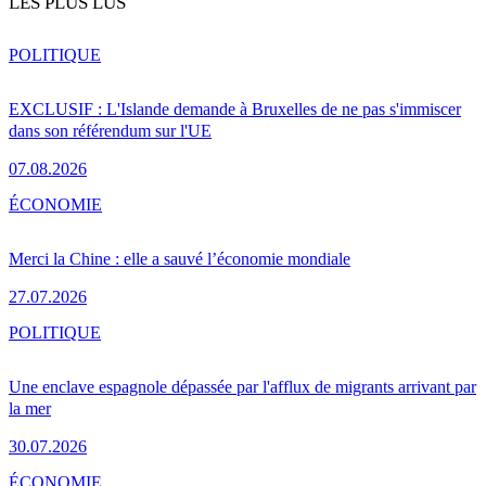
LES PLUS LUS
POLITIQUE
EXCLUSIF : L'Islande demande à Bruxelles de ne pas s'immiscer
dans son référendum sur l'UE
07.08.2026
ÉCONOMIE
Merci la Chine : elle a sauvé l’économie mondiale
27.07.2026
POLITIQUE
Une enclave espagnole dépassée par l'afflux de migrants arrivant par
la mer
30.07.2026
ÉCONOMIE