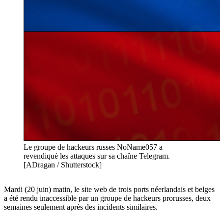
Le groupe de hackeurs russes NoName057 a
revendiqué les attaques sur sa chaîne Telegram.
[ADragan / Shutterstock]
Mardi (20 juin) matin, le site web de trois ports néerlandais et belges
a été rendu inaccessible par un groupe de hackeurs prorusses, deux
semaines seulement après des incidents similaires.