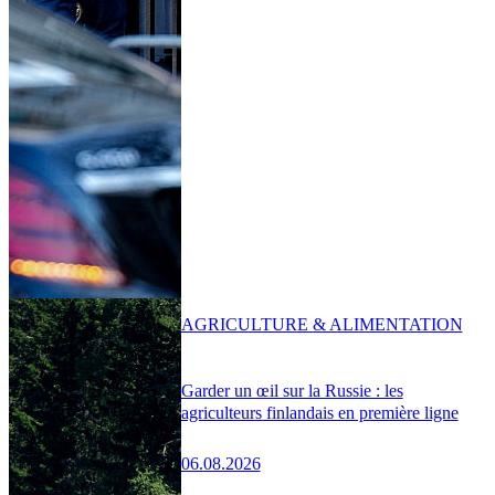
AGRICULTURE & ALIMENTATION
Garder un œil sur la Russie : les
agriculteurs finlandais en première ligne
06.08.2026