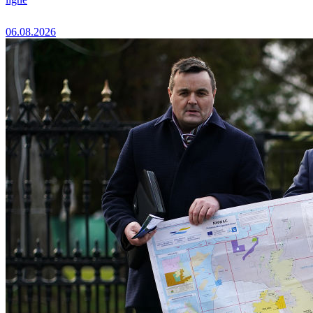
06.08.2026