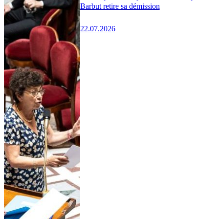
Barbut retire sa démission
22.07.2026