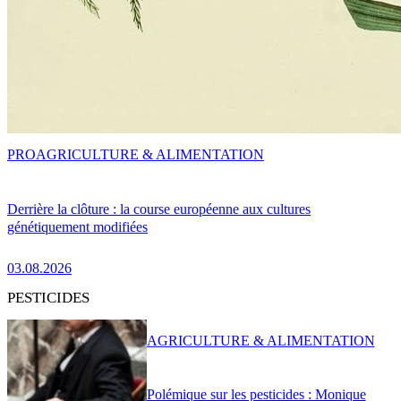
PRO
AGRICULTURE & ALIMENTATION
Derrière la clôture : la course européenne aux cultures
génétiquement modifiées
03.08.2026
PESTICIDES
AGRICULTURE & ALIMENTATION
Polémique sur les pesticides : Monique