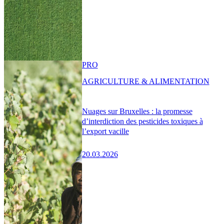
PRO
AGRICULTURE & ALIMENTATION
Nuages sur Bruxelles : la promesse
d’interdiction des pesticides toxiques à
l’export vacille
20.03.2026