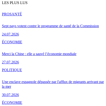
LES PLUS LUS
PRO
SANTÉ
Sept pays votent contre le programme de santé de la Commission
24.07.2026
ÉCONOMIE
Merci la Chine : elle a sauvé l’économie mondiale
27.07.2026
POLITIQUE
Une enclave espagnole dépassée par l'afflux de migrants arrivant par
la mer
30.07.2026
ÉCONOMIE