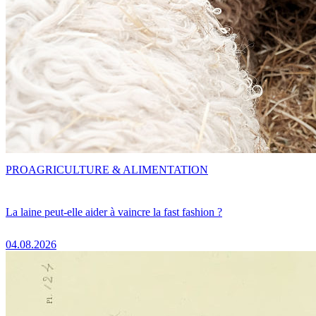
PRO
AGRICULTURE & ALIMENTATION
La laine peut-elle aider à vaincre la fast fashion ?
04.08.2026