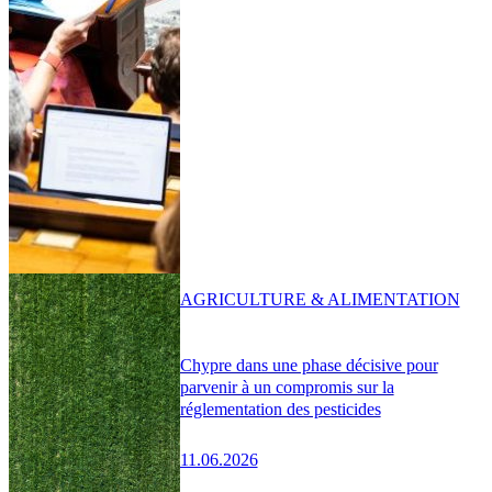
AGRICULTURE & ALIMENTATION
Chypre dans une phase décisive pour
parvenir à un compromis sur la
réglementation des pesticides
11.06.2026