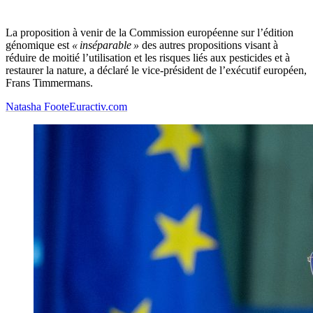
La proposition à venir de la Commission européenne sur l’édition
génomique est
« inséparable »
des autres propositions visant à
réduire de moitié l’utilisation et les risques liés aux pesticides et à
restaurer la nature, a déclaré le vice-président de l’exécutif européen,
Frans Timmermans.
Natasha Foote
Euractiv.com