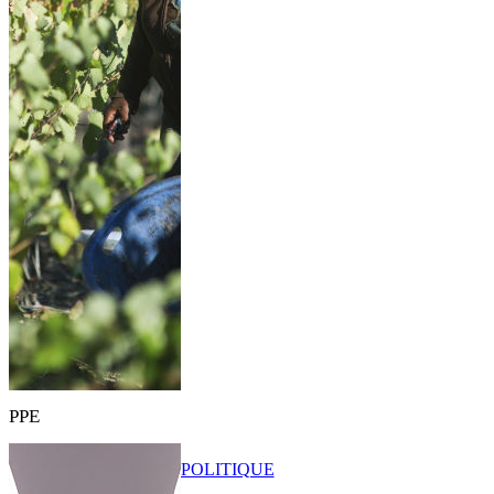
PPE
POLITIQUE