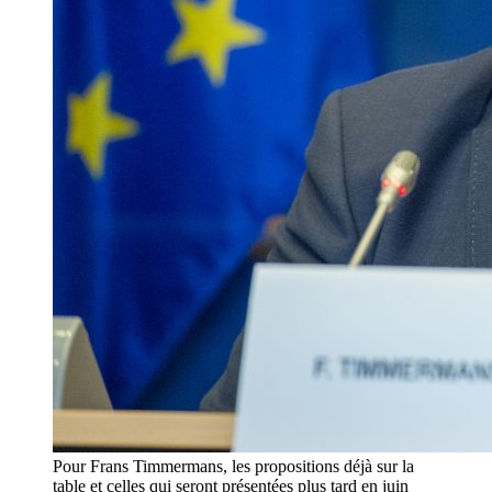
Pour Frans Timmermans, les propositions déjà sur la
table et celles qui seront présentées plus tard en juin