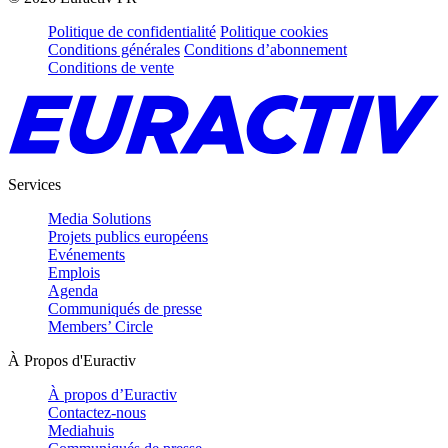
Politique de confidentialité
Politique cookies
Conditions générales
Conditions d’abonnement
Conditions de vente
Services
Media Solutions
Projets publics européens
Evénements
Emplois
Agenda
Communiqués de presse
Members’ Circle
À Propos d'Euractiv
À propos d’Euractiv
Contactez-nous
Mediahuis