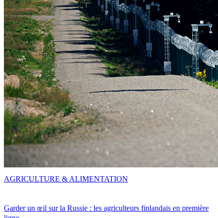
AGRICULTURE & ALIMENTATION
Garder un œil sur la Russie : les agriculteurs finlandais en première
ligne