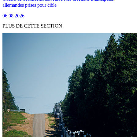
allemandes prises pour cible
06.08.2026
PLUS DE CETTE SECTION