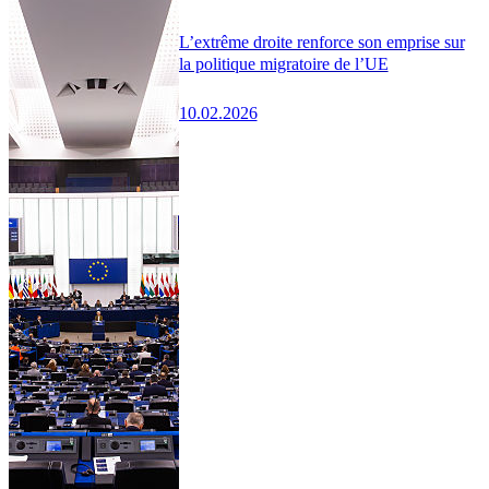
L’extrême droite renforce son emprise sur
la politique migratoire de l’UE
10.02.2026