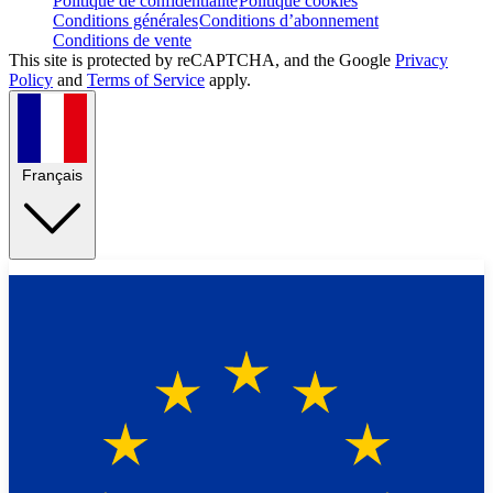
Politique de confidentialité
Politique cookies
Conditions générales
Conditions d’abonnement
Conditions de vente
This site is protected by reCAPTCHA, and the Google
Privacy
Policy
and
Terms of Service
apply.
Français