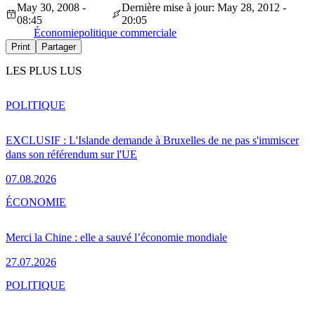
May 30, 2008 -
Dernière mise à jour: May 28, 2012 -
08:45
20:05
Économie
politique commerciale
Print
Partager
LES PLUS LUS
POLITIQUE
EXCLUSIF : L'Islande demande à Bruxelles de ne pas s'immiscer
dans son référendum sur l'UE
07.08.2026
ÉCONOMIE
Merci la Chine : elle a sauvé l’économie mondiale
27.07.2026
POLITIQUE