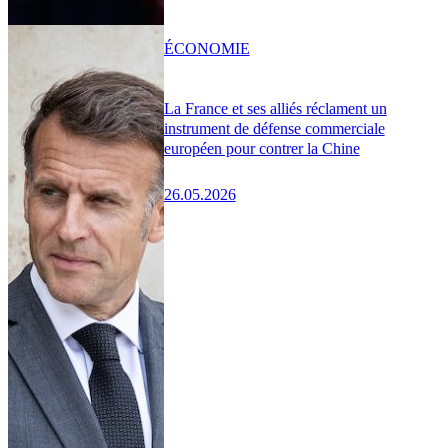
ÉCONOMIE
La France et ses alliés réclament un
instrument de défense commerciale
européen pour contrer la Chine
26.05.2026