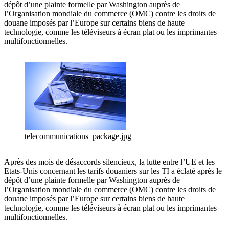
dépôt d’une plainte formelle par Washington auprès de
l’Organisation mondiale du commerce (OMC) contre les droits de
douane imposés par l’Europe sur certains biens de haute
technologie, comme les téléviseurs à écran plat ou les imprimantes
multifonctionnelles.
telecommunications_package.jpg
Après des mois de désaccords silencieux, la lutte entre l’UE et les
Etats-Unis concernant les tarifs douaniers sur les TI a éclaté après le
dépôt d’une plainte formelle par Washington auprès de
l’Organisation mondiale du commerce (OMC) contre les droits de
douane imposés par l’Europe sur certains biens de haute
technologie, comme les téléviseurs à écran plat ou les imprimantes
multifonctionnelles.