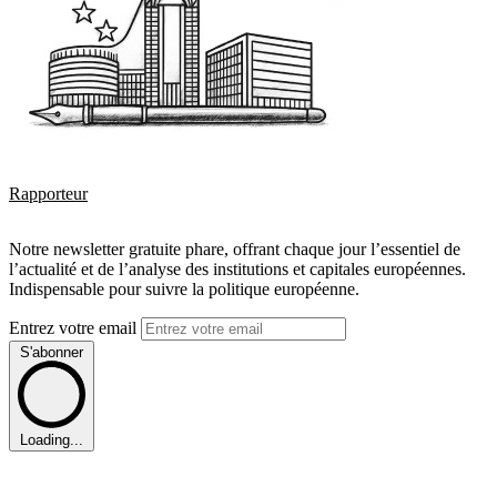
Rapporteur
Notre newsletter gratuite phare, offrant chaque jour l’essentiel de
l’actualité et de l’analyse des institutions et capitales européennes.
Indispensable pour suivre la politique européenne.
Entrez votre email
S'abonner
Loading...