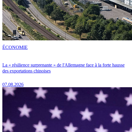
ÉCONOMIE
La « résilience surprenante » de l'Allemagne face à la forte hausse
des exportations chinoises
07.08.2026