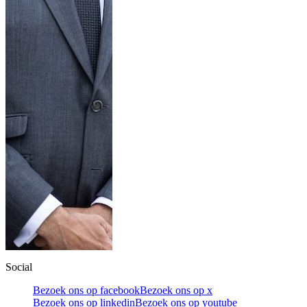
Social
Bezoek ons op facebook
Bezoek ons op x
Bezoek ons op linkedin
Bezoek ons op youtube