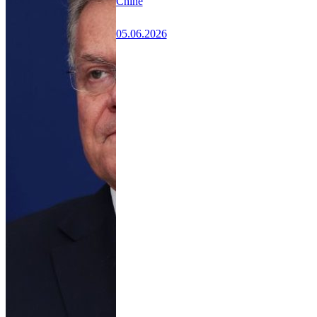
Chine
05.06.2026