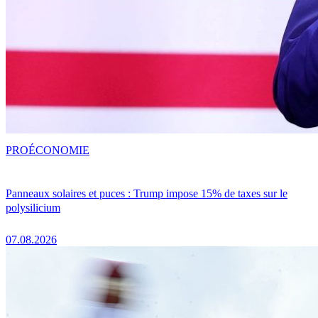
PRO
ÉCONOMIE
Panneaux solaires et puces : Trump impose 15% de taxes sur le
polysilicium
07.08.2026