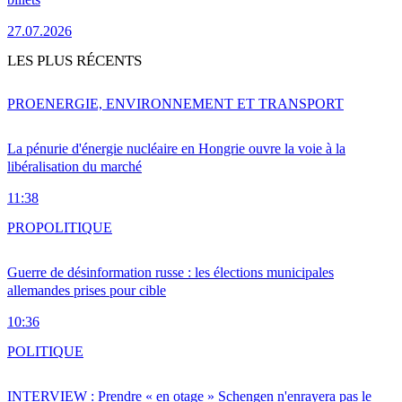
27.07.2026
LES PLUS RÉCENTS
PRO
ENERGIE, ENVIRONNEMENT ET TRANSPORT
La pénurie d'énergie nucléaire en Hongrie ouvre la voie à la
libéralisation du marché
11:38
PRO
POLITIQUE
Guerre de désinformation russe : les élections municipales
allemandes prises pour cible
10:36
POLITIQUE
INTERVIEW : Prendre « en otage » Schengen n'enrayera pas le