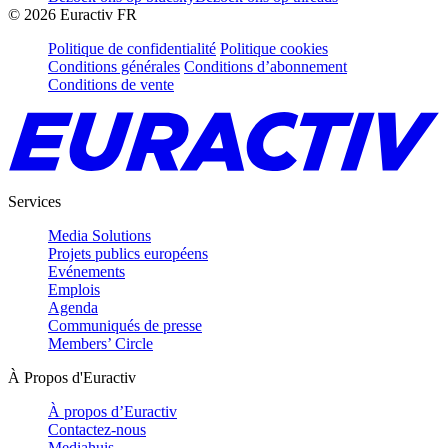
©
2026
Euractiv FR
Politique de confidentialité
Politique cookies
Conditions générales
Conditions d’abonnement
Conditions de vente
Services
Media Solutions
Projets publics européens
Evénements
Emplois
Agenda
Communiqués de presse
Members’ Circle
À Propos d'Euractiv
À propos d’Euractiv
Contactez-nous
Mediahuis