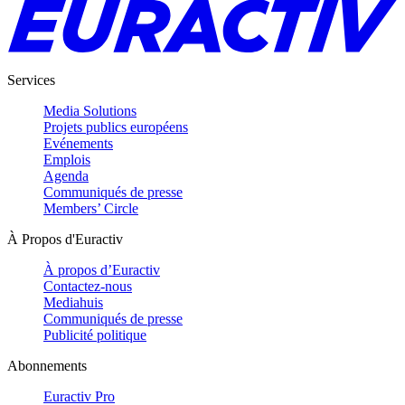
Services
Media Solutions
Projets publics européens
Evénements
Emplois
Agenda
Communiqués de presse
Members’ Circle
À Propos d'Euractiv
À propos d’Euractiv
Contactez-nous
Mediahuis
Communiqués de presse
Publicité politique
Abonnements
Euractiv Pro