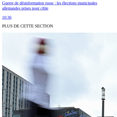
Guerre de désinformation russe : les élections municipales
allemandes prises pour cible
10:36
PLUS DE CETTE SECTION