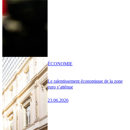
ÉCONOMIE
Le ralentissement économique de la zone
euro s’atténue
23.06.2026