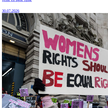
30.07.2026