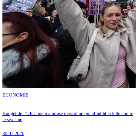
ÉCONOMIE
Budget de l’UE : une mainmise masculine qui affaiblit la lutte contre
le sexisme
30.07.2026