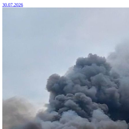
30.07.2026