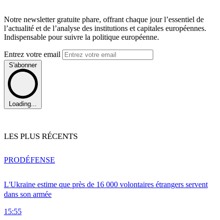
Notre newsletter gratuite phare, offrant chaque jour l’essentiel de
l’actualité et de l’analyse des institutions et capitales européennes.
Indispensable pour suivre la politique européenne.
Entrez votre email
S'abonner
Loading...
LES PLUS RÉCENTS
PRO
DÉFENSE
L'Ukraine estime que près de 16 000 volontaires étrangers servent
dans son armée
15:55