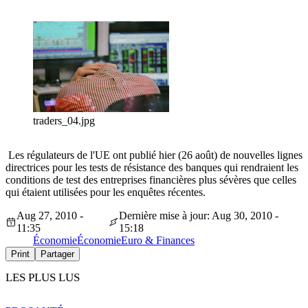
traders_04.jpg
Les régulateurs de l'UE ont publié hier (26 août) de nouvelles lignes
directrices pour les tests de résistance des banques qui rendraient les
conditions de test des entreprises financières plus sévères que celles
qui étaient utilisées pour les enquêtes récentes.
Aug 27, 2010 -
Dernière mise à jour: Aug 30, 2010 -
11:35
15:18
Économie
Économie
Euro & Finances
Print
Partager
LES PLUS LUS