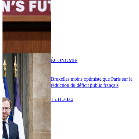
ÉCONOMIE
Bruxelles moins optimiste que Paris sur la
réduction du déficit public français
15.11.2024