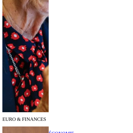
EURO & FINANCES