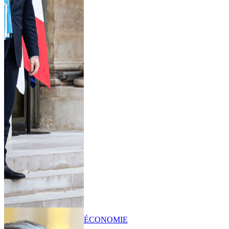
ÉCONOMIE