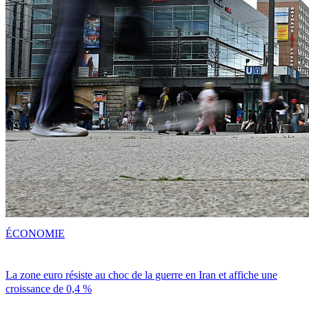
ÉCONOMIE
La zone euro résiste au choc de la guerre en Iran et affiche une
croissance de 0,4 %