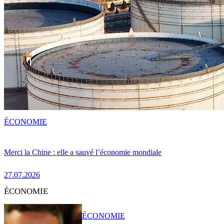
ÉCONOMIE
Merci la Chine : elle a sauvé l’économie mondiale
27.07.2026
ÉCONOMIE
ÉCONOMIE