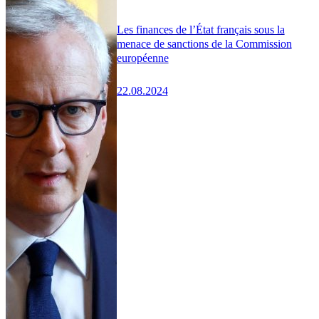
Les finances de l’État français sous la
menace de sanctions de la Commission
européenne
22.08.2024