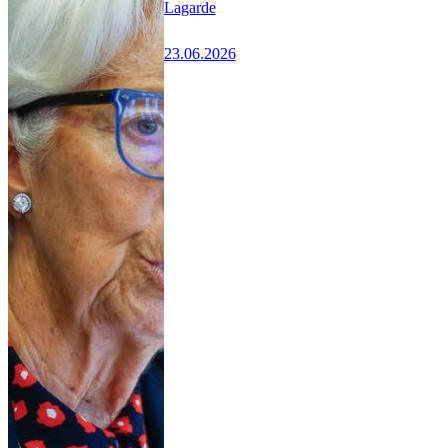
Lagarde
23.06.2026