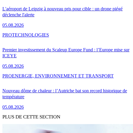
L'aéroport de Leipzig à nouveau pris pour cible : un drone piégé
déclenche l'alerte
05.08.2026
PRO
TECHNOLOGIES
Premier investissement du Scaleup Europe Fund : l’Europe mise sur
ICEYE
05.08.2026
PRO
ENERGIE, ENVIRONNEMENT ET TRANSPORT
Nouveau dôme de chaleur : l’Autriche bat son record historique de
température
05.08.2026
PLUS DE CETTE SECTION