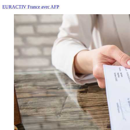
EURACTIV France avec AFP