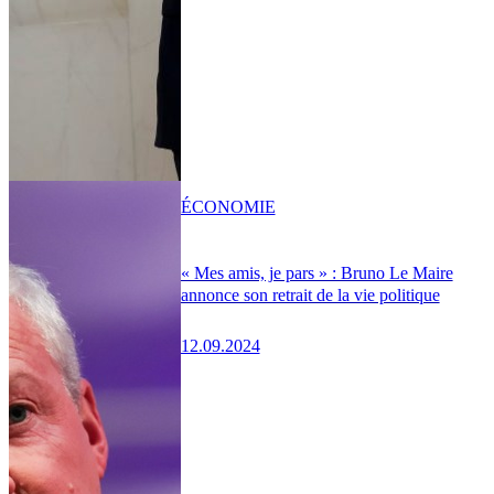
ÉCONOMIE
« Mes amis, je pars » : Bruno Le Maire
annonce son retrait de la vie politique
12.09.2024