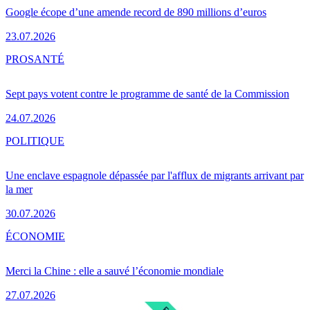
Google écope d’une amende record de 890 millions d’euros
23.07.2026
PRO
SANTÉ
Sept pays votent contre le programme de santé de la Commission
24.07.2026
POLITIQUE
Une enclave espagnole dépassée par l'afflux de migrants arrivant par
la mer
30.07.2026
ÉCONOMIE
Merci la Chine : elle a sauvé l’économie mondiale
27.07.2026