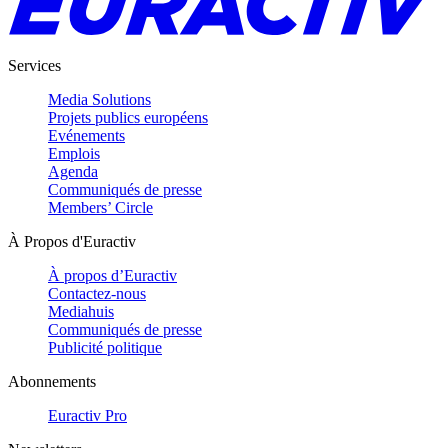
Services
Media Solutions
Projets publics européens
Evénements
Emplois
Agenda
Communiqués de presse
Members’ Circle
À Propos d'Euractiv
À propos d’Euractiv
Contactez-nous
Mediahuis
Communiqués de presse
Publicité politique
Abonnements
Euractiv Pro