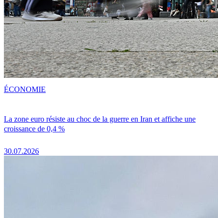
ÉCONOMIE
La zone euro résiste au choc de la guerre en Iran et affiche une
croissance de 0,4 %
30.07.2026