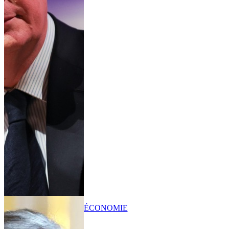
ÉCONOMIE