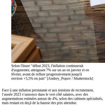
Selon l'Insee "début 2023, l'inflation continuerait
d'augmenter, atteignant 7% sur un an en janvier et en
février, avant de refluer progressivement jusqu'à
environ +5,5% en juin" [Andrey_Popov / Shutterstock]
Face à une inflation persistante et aux tensions de recrutement,
l’année 2023 s’annonce dans le vert côté salaires, avec des
augmentations estimées autour de 4%, selon des cabinets spécialisés,
mais restant en deçà de la hausse des prix attendue.