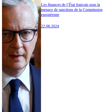
Les finances de l’État français sous la
menace de sanctions de la Commission
européenne
22.08.2024