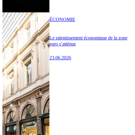
ÉCONOMIE
Le ralentissement économique de la zone
euro s’atténue
23.06.2026