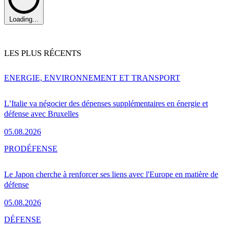
Loading...
LES PLUS RÉCENTS
ENERGIE, ENVIRONNEMENT ET TRANSPORT
L’Italie va négocier des dépenses supplémentaires en énergie et
défense avec Bruxelles
05.08.2026
PRO
DÉFENSE
Le Japon cherche à renforcer ses liens avec l'Europe en matière de
défense
05.08.2026
DÉFENSE