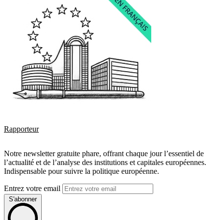
Rapporteur
Notre newsletter gratuite phare, offrant chaque jour l’essentiel de
l’actualité et de l’analyse des institutions et capitales européennes.
Indispensable pour suivre la politique européenne.
Entrez votre email
S'abonner