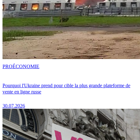
PRO
ÉCONOMIE
Pourquoi l'Ukraine prend pour cible la plus grande plateforme de
vente en ligne russe
30.07.2026