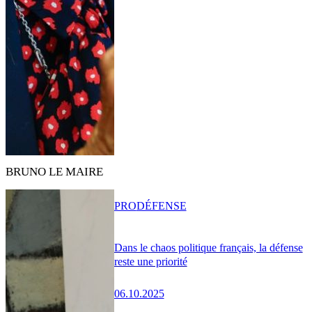
BRUNO LE MAIRE
PRO
DÉFENSE
Dans le chaos politique français, la défense
reste une priorité
06.10.2025