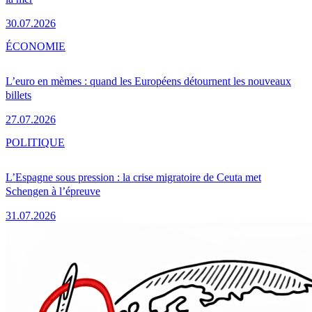
30.07.2026
ÉCONOMIE
L’euro en mèmes : quand les Européens détournent les nouveaux
billets
27.07.2026
POLITIQUE
L’Espagne sous pression : la crise migratoire de Ceuta met
Schengen à l’épreuve
31.07.2026