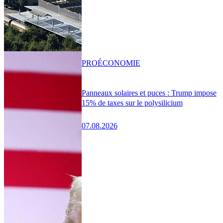
PRO
ÉCONOMIE
Panneaux solaires et puces : Trump impose
15% de taxes sur le polysilicium
07.08.2026