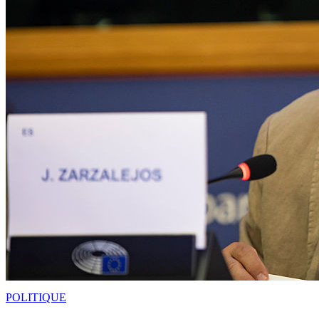
POLITIQUE