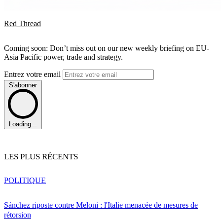
Red Thread
Coming soon: Don’t miss out on our new weekly briefing on EU-
Asia Pacific power, trade and strategy.
Entrez votre email
S'abonner
Loading...
LES PLUS RÉCENTS
POLITIQUE
Sánchez riposte contre Meloni : l'Italie menacée de mesures de
rétorsion