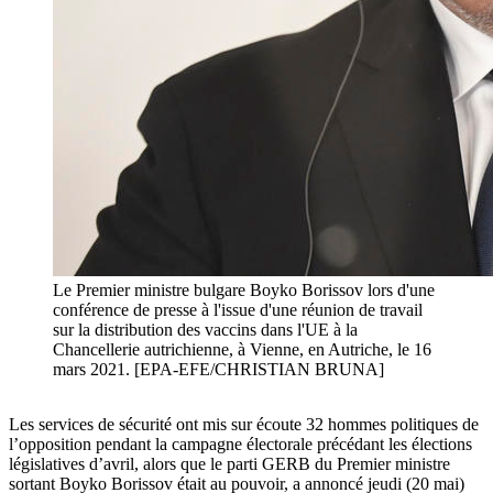
Le Premier ministre bulgare Boyko Borissov lors d'une
conférence de presse à l'issue d'une réunion de travail
sur la distribution des vaccins dans l'UE à la
Chancellerie autrichienne, à Vienne, en Autriche, le 16
mars 2021. [EPA-EFE/CHRISTIAN BRUNA]
Les services de sécurité ont mis sur écoute 32 hommes politiques de
l’opposition pendant la campagne électorale précédant les élections
législatives d’avril, alors que le parti GERB du Premier ministre
sortant Boyko Borissov était au pouvoir, a annoncé jeudi (20 mai)