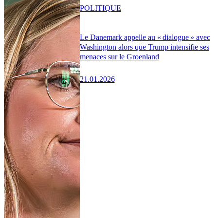
POLITIQUE
Le Danemark appelle au « dialogue » avec
Washington alors que Trump intensifie ses
menaces sur le Groenland
21.01.2026