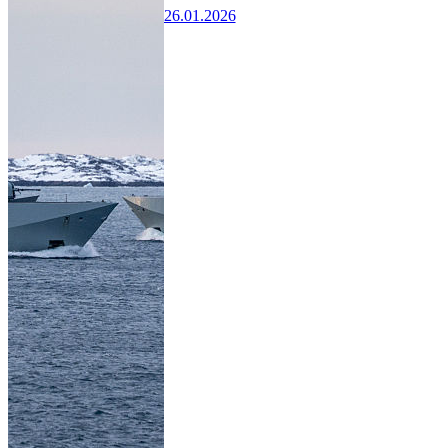
26.01.2026