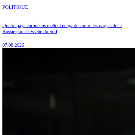
POLITIQUE
Quatre pays européens mettent en garde contre les projets de la
Russie pour l'Ossétie du Sud
07.08.2026