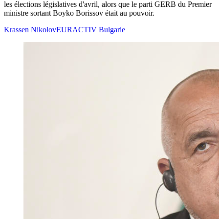
les élections législatives d'avril, alors que le parti GERB du Premier
ministre sortant Boyko Borissov était au pouvoir.
Krassen Nikolov
EURACTIV Bulgarie