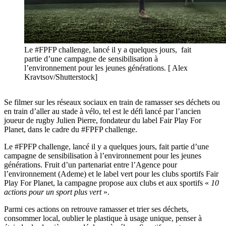
Le #FPFP challenge, lancé il y a quelques jours, fait
partie d’une campagne de sensibilisation à
l’environnement pour les jeunes générations. [ Alex
Kravtsov/Shutterstock]
Se filmer sur les réseaux sociaux en train de ramasser ses déchets ou
en train d’aller au stade à vélo, tel est le défi lancé par l’ancien
joueur de rugby Julien Pierre, fondateur du label Fair Play For
Planet, dans le cadre du #FPFP challenge.
Le #FPFP challenge, lancé il y a quelques jours, fait partie d’une
campagne de sensibilisation à l’environnement pour les jeunes
générations. Fruit d’un partenariat entre l’Agence pour
l’environnement (Ademe) et le label vert pour les clubs sportifs Fair
Play For Planet, la campagne propose aux clubs et aux sportifs «
10
actions pour un sport plus vert
».
Parmi ces actions on retrouve ramasser et trier ses déchets,
consommer local, oublier le plastique à usage unique, penser à