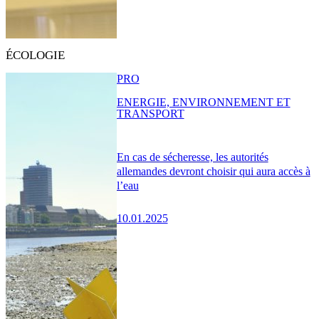
ÉCOLOGIE
PRO
ENERGIE, ENVIRONNEMENT ET
TRANSPORT
En cas de sécheresse, les autorités
allemandes devront choisir qui aura accès à
l’eau
10.01.2025