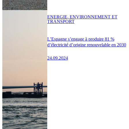
ENERGIE, ENVIRONNEMENT ET
TRANSPORT
L’Espagne s’engage à produire 81 %
d’électricité d’origine renouvelable en 2030
24.09.2024