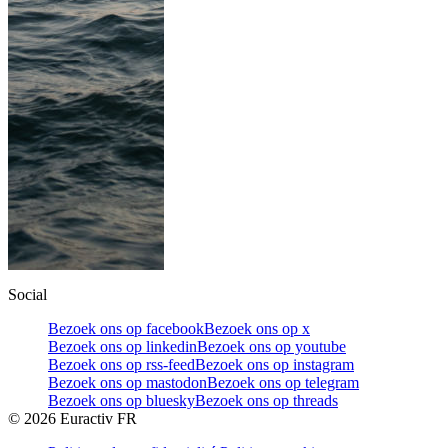
Social
Bezoek ons op facebook
Bezoek ons op x
Bezoek ons op linkedin
Bezoek ons op youtube
Bezoek ons op rss-feed
Bezoek ons op instagram
Bezoek ons op mastodon
Bezoek ons op telegram
Bezoek ons op bluesky
Bezoek ons op threads
©
2026
Euractiv FR