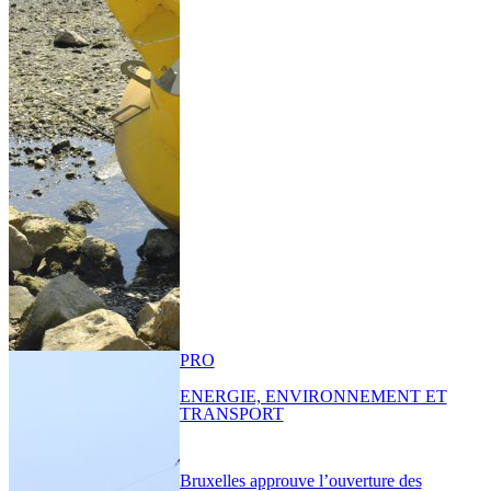
PRO
ENERGIE, ENVIRONNEMENT ET
TRANSPORT
Bruxelles approuve l’ouverture des