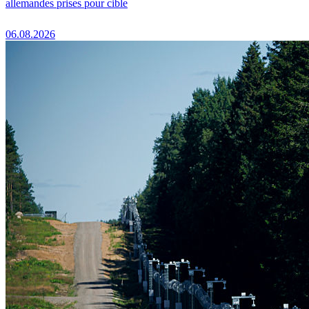
allemandes prises pour cible
06.08.2026