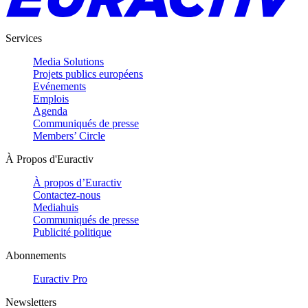
Services
Media Solutions
Projets publics européens
Evénements
Emplois
Agenda
Communiqués de presse
Members’ Circle
À Propos d'Euractiv
À propos d’Euractiv
Contactez-nous
Mediahuis
Communiqués de presse
Publicité politique
Abonnements
Euractiv Pro
Newsletters