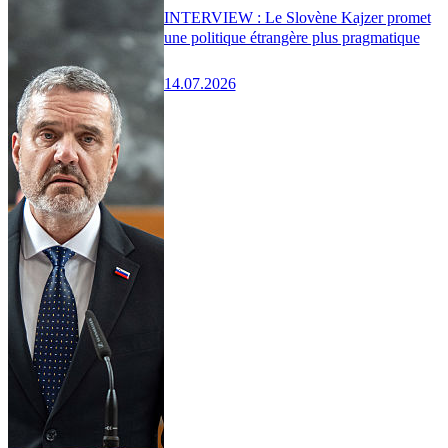
INTERVIEW : Le Slovène Kajzer promet
une politique étrangère plus pragmatique
14.07.2026