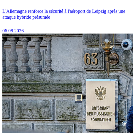
L'Allemagne renforce la sécurité à l'aéroport de Leipzig après une
attaque hybride présumée
06.08.2026