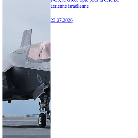
aérienne israélienne
23.07.2026