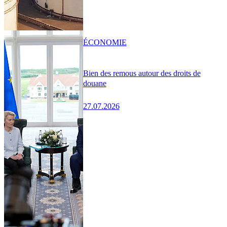
ÉCONOMIE
Bien des remous autour des droits de
douane
27.07.2026