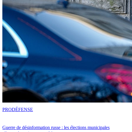
PRO
DÉFENSE
Guerre de désinformation russe : les élections municipales