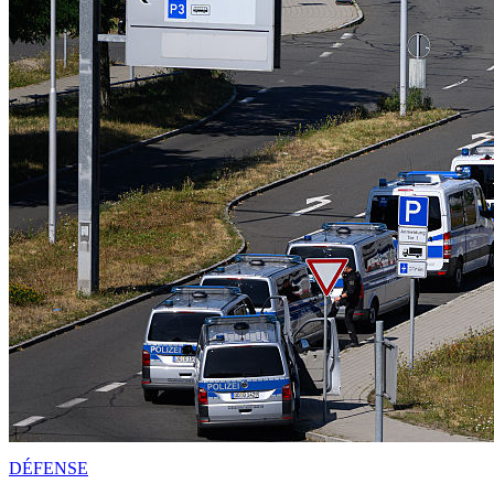
DÉFENSE