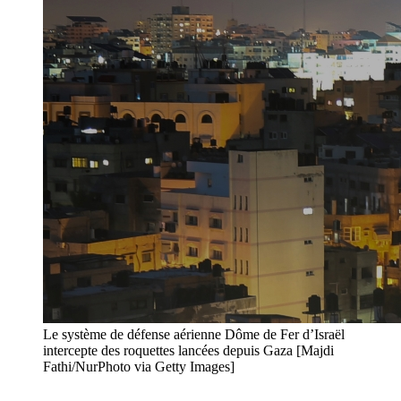
Le système de défense aérienne Dôme de Fer d’Israël
intercepte des roquettes lancées depuis Gaza [Majdi
Fathi/NurPhoto via Getty Images]