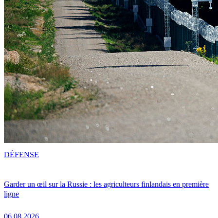
DÉFENSE
Garder un œil sur la Russie : les agriculteurs finlandais en première
ligne
06.08.2026