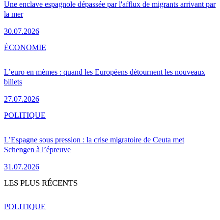
Une enclave espagnole dépassée par l'afflux de migrants arrivant par
la mer
30.07.2026
ÉCONOMIE
L’euro en mèmes : quand les Européens détournent les nouveaux
billets
27.07.2026
POLITIQUE
L’Espagne sous pression : la crise migratoire de Ceuta met
Schengen à l’épreuve
31.07.2026
LES PLUS RÉCENTS
POLITIQUE