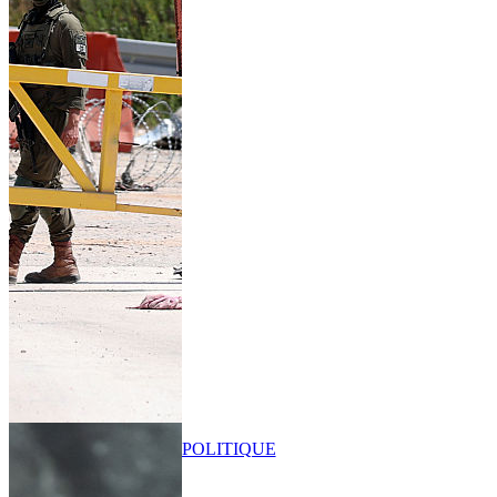
POLITIQUE