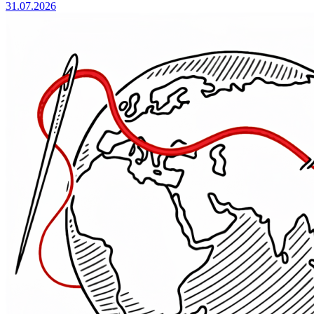
31.07.2026