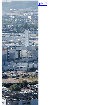
15:17