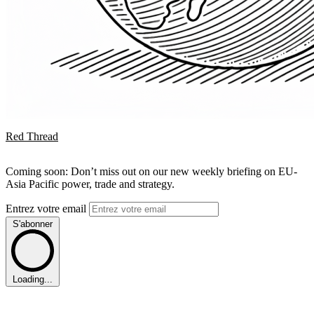
Red Thread
Coming soon: Don’t miss out on our new weekly briefing on EU-
Asia Pacific power, trade and strategy.
Entrez votre email
S'abonner
Loading...