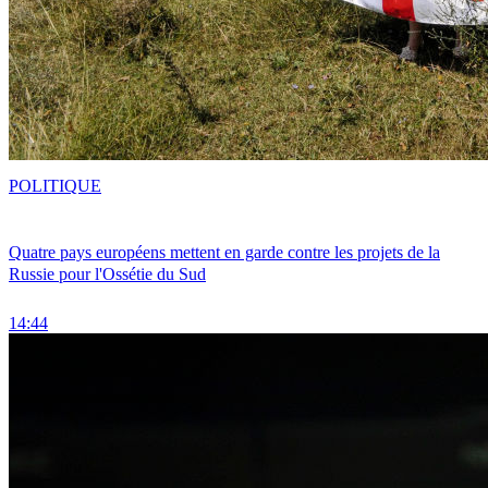
POLITIQUE
Quatre pays européens mettent en garde contre les projets de la
Russie pour l'Ossétie du Sud
14:44