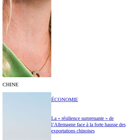
CHINE
ÉCONOMIE
La « résilience surprenante » de
l’Allemagne face à la forte hausse des
exportations chinoises