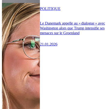
POLITIQUE
Le Danemark appelle au « dialogue » avec
Washington alors que Trump intensifie ses
menaces sur le Groenland
21.01.2026