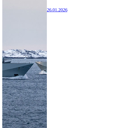
26.01.2026