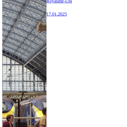
Royaume-Uni
17.01.2025