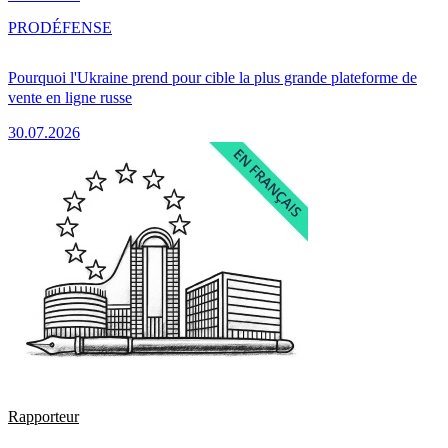
PRO
DÉFENSE
Pourquoi l'Ukraine prend pour cible la plus grande plateforme de
vente en ligne russe
30.07.2026
Rapporteur