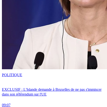
POLITIQUE
EXCLUSIF : L'Islande demande à Bruxelles de ne pas s'immiscer
dans son référendum sur l'UE
09:07