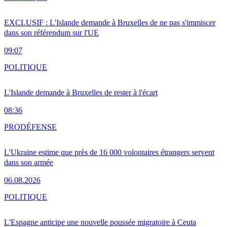
EXCLUSIF : L'Islande demande à Bruxelles de ne pas s'immiscer
dans son référendum sur l'UE
09:07
POLITIQUE
L'Islande demande à Bruxelles de rester à l'écart
08:36
PRO
DÉFENSE
L'Ukraine estime que près de 16 000 volontaires étrangers servent
dans son armée
06.08.2026
POLITIQUE
L'Espagne anticipe une nouvelle poussée migratoire à Ceuta