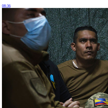
08:36