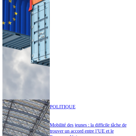
POLITIQUE
Mobilité des jeunes : la difficile tâche de
trouver un accord entre l’UE et le