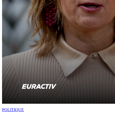
POLITIQUE