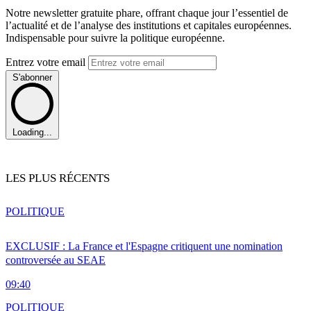
Notre newsletter gratuite phare, offrant chaque jour l’essentiel de
l’actualité et de l’analyse des institutions et capitales européennes.
Indispensable pour suivre la politique européenne.
Entrez votre email
S'abonner
Loading...
LES PLUS RÉCENTS
POLITIQUE
EXCLUSIF : La France et l'Espagne critiquent une nomination
controversée au SEAE
09:40
POLITIQUE