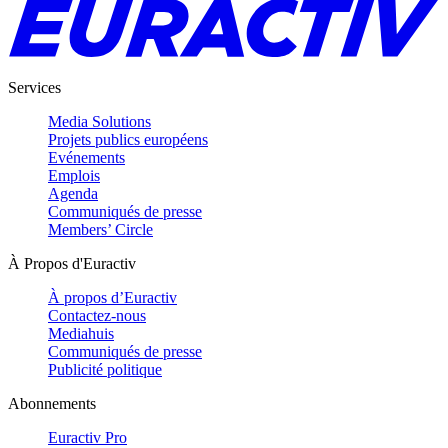
Services
Media Solutions
Projets publics européens
Evénements
Emplois
Agenda
Communiqués de presse
Members’ Circle
À Propos d'Euractiv
À propos d’Euractiv
Contactez-nous
Mediahuis
Communiqués de presse
Publicité politique
Abonnements
Euractiv Pro