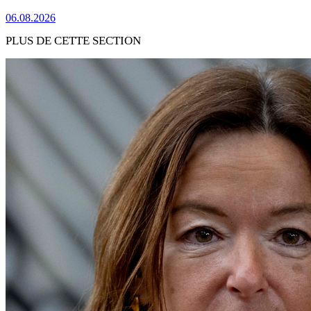
06.08.2026
PLUS DE CETTE SECTION