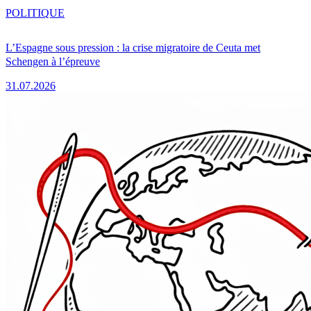
POLITIQUE
L’Espagne sous pression : la crise migratoire de Ceuta met
Schengen à l’épreuve
31.07.2026