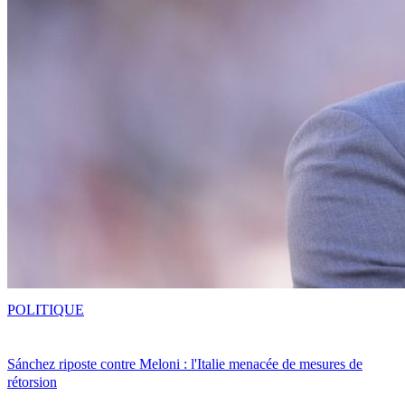
POLITIQUE
Sánchez riposte contre Meloni : l'Italie menacée de mesures de
rétorsion