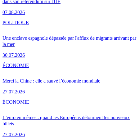
dans son référendum sur l'UE
07.08.2026
POLITIQUE
Une enclave espagnole dépassée par l'afflux de migrants arrivant par
la mer
30.07.2026
ÉCONOMIE
Merci la Chine : elle a sauvé l’économie mondiale
27.07.2026
ÉCONOMIE
L’euro en mèmes : quand les Européens détournent les nouveaux
billets
27.07.2026