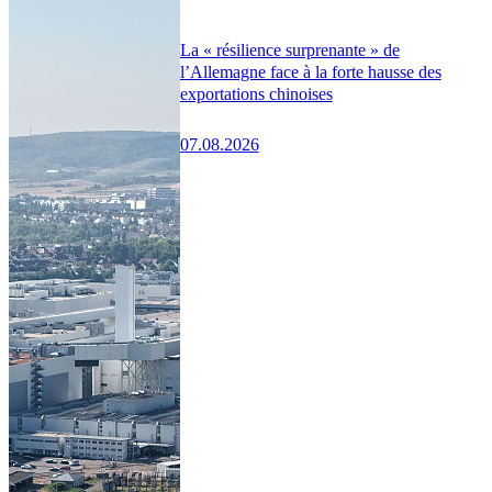
La « résilience surprenante » de
l’Allemagne face à la forte hausse des
exportations chinoises
07.08.2026