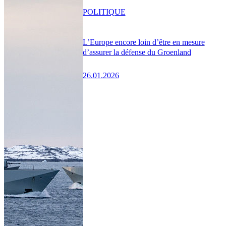
POLITIQUE
L’Europe encore loin d’être en mesure
d’assurer la défense du Groenland
26.01.2026