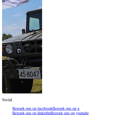
Social
Bezoek ons op facebook
Bezoek ons op x
Bezoek ons op linkedin
Bezoek ons op youtube