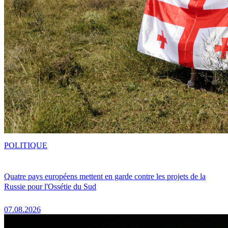
POLITIQUE
Quatre pays européens mettent en garde contre les projets de la
Russie pour l'Ossétie du Sud
07.08.2026