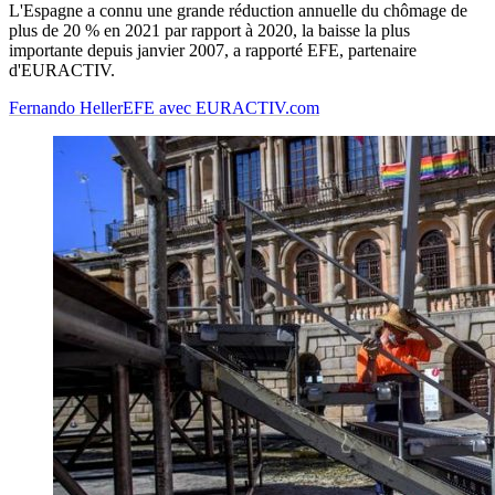
L'Espagne a connu une grande réduction annuelle du chômage de
plus de 20 % en 2021 par rapport à 2020, la baisse la plus
importante depuis janvier 2007, a rapporté EFE, partenaire
d'EURACTIV.
Fernando Heller
EFE avec EURACTIV.com