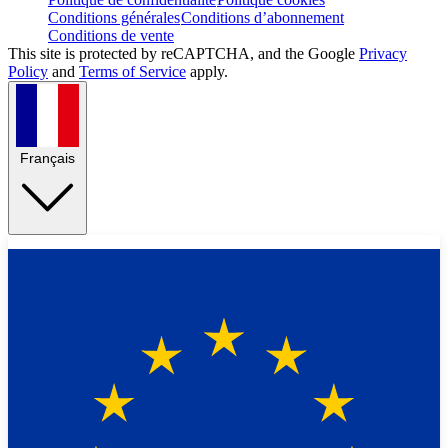
Conditions générales
Conditions d’abonnement
Conditions de vente
This site is protected by reCAPTCHA, and the Google
Privacy
Policy
and
Terms of Service
apply.
Français