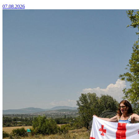
07.08.2026