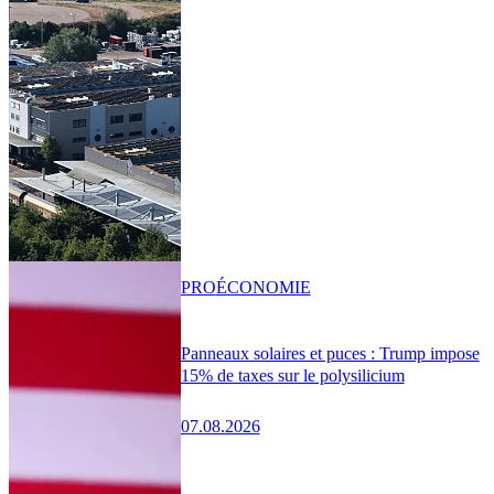
PRO
ÉCONOMIE
Panneaux solaires et puces : Trump impose
15% de taxes sur le polysilicium
07.08.2026