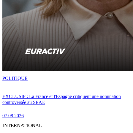
POLITIQUE
EXCLUSIF : La France et l'Espagne critiquent une nomination
controversée au SEAE
07.08.2026
INTERNATIONAL