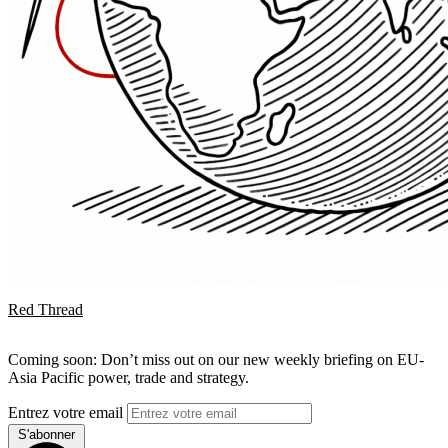
Red Thread
Coming soon: Don’t miss out on our new weekly briefing on EU-
Asia Pacific power, trade and strategy.
Entrez votre email
S'abonner