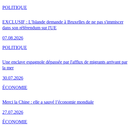
POLITIQUE
EXCLUSIF : L'Islande demande à Bruxelles de ne pas s'immiscer
dans son référendum sur l'UE
07.08.2026
POLITIQUE
Une enclave espagnole dépassée par l'afflux de migrants arrivant par
la mer
30.07.2026
ÉCONOMIE
Merci la Chine : elle a sauvé l’économie mondiale
27.07.2026
ÉCONOMIE