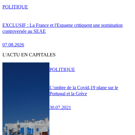
POLITIQUE
EXCLUSIF : La France et l'Espagne critiquent une nomination
controversée au SEAE
07.08.2026
L'ACTU EN CAPITALES
POLITIQUE
L’ombre de la Covid-19 plane sur le
Portugal et la Grèce
30.07.2021