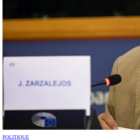
POLITIQUE