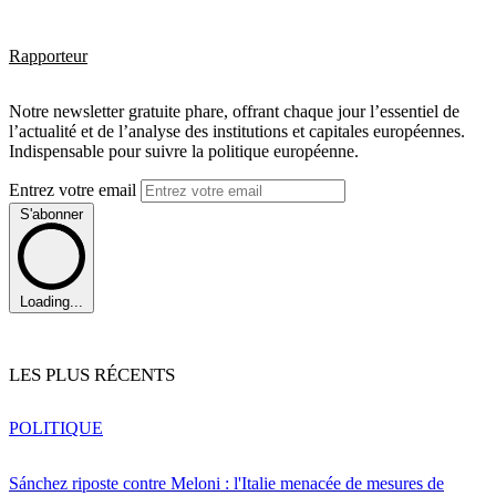
Rapporteur
Notre newsletter gratuite phare, offrant chaque jour l’essentiel de
l’actualité et de l’analyse des institutions et capitales européennes.
Indispensable pour suivre la politique européenne.
Entrez votre email
S'abonner
Loading...
LES PLUS RÉCENTS
POLITIQUE
Sánchez riposte contre Meloni : l'Italie menacée de mesures de