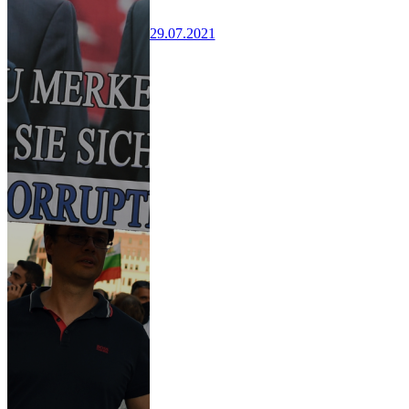
29.07.2021