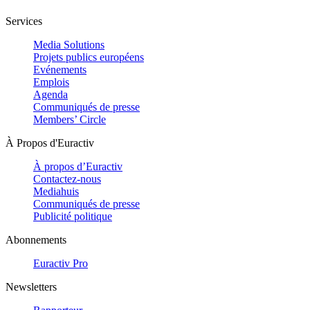
Services
Media Solutions
Projets publics européens
Evénements
Emplois
Agenda
Communiqués de presse
Members’ Circle
À Propos d'Euractiv
À propos d’Euractiv
Contactez-nous
Mediahuis
Communiqués de presse
Publicité politique
Abonnements
Euractiv Pro
Newsletters