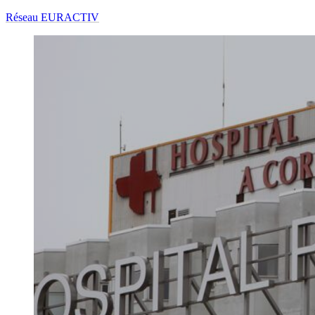
Réseau EURACTIV