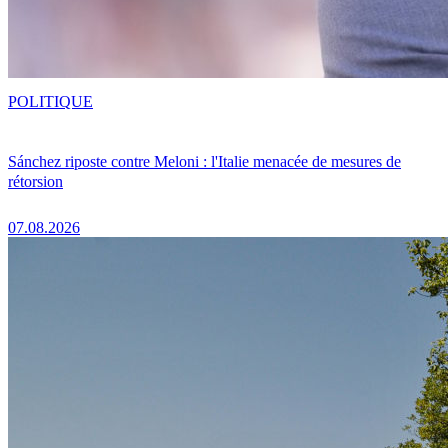
POLITIQUE
Sánchez riposte contre Meloni : l'Italie menacée de mesures de
rétorsion
07.08.2026