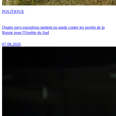
POLITIQUE
Quatre pays européens mettent en garde contre les projets de la
Russie pour l'Ossétie du Sud
07.08.2026