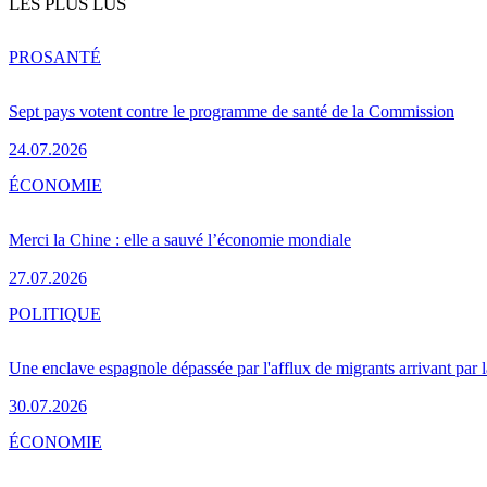
LES PLUS LUS
PRO
SANTÉ
Sept pays votent contre le programme de santé de la Commission
24.07.2026
ÉCONOMIE
Merci la Chine : elle a sauvé l’économie mondiale
27.07.2026
POLITIQUE
Une enclave espagnole dépassée par l'afflux de migrants arrivant par 
30.07.2026
ÉCONOMIE