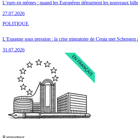
L’euro en mèmes : quand les Européens détournent les nouveaux bille
27.07.2026
POLITIQUE
L’Espagne sous pression : la crise migratoire de Ceuta met Schengen 
31.07.2026
Rapporteur