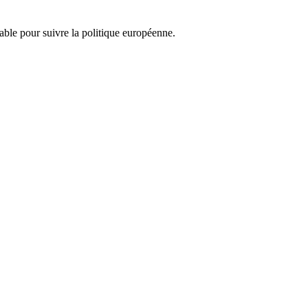
nsable pour suivre la politique européenne.