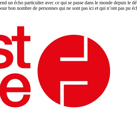
 prend un écho particulier avec ce qui se passe dans le monde depuis le
r bon nombre de personnes qui ne sont pas ici et qui n’ont pas pu écha