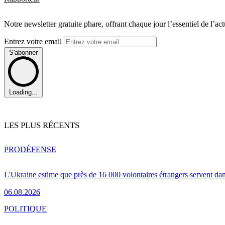
Notre newsletter gratuite phare, offrant chaque jour l’essentiel de l’ac
Entrez votre email
S'abonner
Loading...
LES PLUS RÉCENTS
PRO
DÉFENSE
L'Ukraine estime que près de 16 000 volontaires étrangers servent da
06.08.2026
POLITIQUE