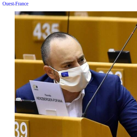
Ouest-France