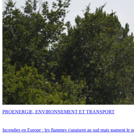
PRO
ENERGIE, ENVIRONNEMENT ET TRANSPORT
Incendies en Europe : les flammes s'apaisent au sud mais gagnent le n