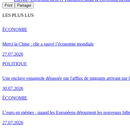
Print
Partager
LES PLUS LUS
ÉCONOMIE
Merci la Chine : elle a sauvé l’économie mondiale
27.07.2026
POLITIQUE
Une enclave espagnole dépassée par l'afflux de migrants arrivant par 
30.07.2026
ÉCONOMIE
L’euro en mèmes : quand les Européens détournent les nouveaux bille
27.07.2026