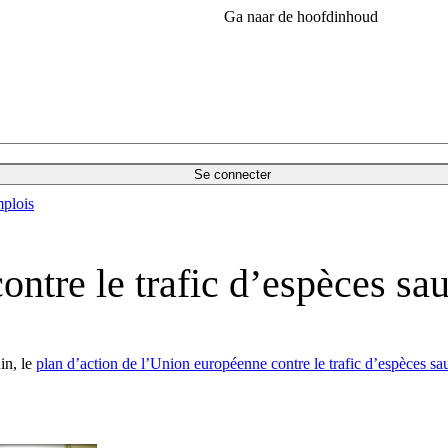
Ga naar de hoofdinhoud
Se connecter
plois
contre le trafic d’espèces sa
in, le
plan d’action de l’Union européenne contre le trafic d’espèces sa