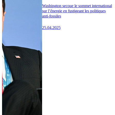
Washington secoue le sommet international
sur l’énergie en fustigeant les politiques
anti-fossiles
25.04.2025