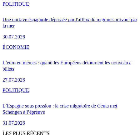
POLITIQUE
Une enclave espagnole dépassée par l'afflux de migrants arrivant par
la mer
30.07.2026
ÉCONOMIE
L’euro en mèmes : quand les Européens détournent les nouveaux
billets
27.07.2026
POLITIQUE
L’Espagne sous pression : la crise migratoire de Ceuta met
Schengen à l’épreuve
31.07.2026
LES PLUS RÉCENTS