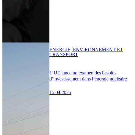
ENERGIE, ENVIRONNEMENT ET
TRANSPORT
L’UE lance un examen des besoins
d’investissement dans l’énergie nucléaire
15.04.2025