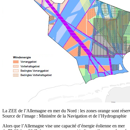
La ZEE de l’Allemagne en mer du Nord : les zones orange sont réservé
Source de l’image : Ministère de la Navigation et de l’Hydrographie
Alors que l’Allemagne vise une capacité d’énergie éolienne en mer