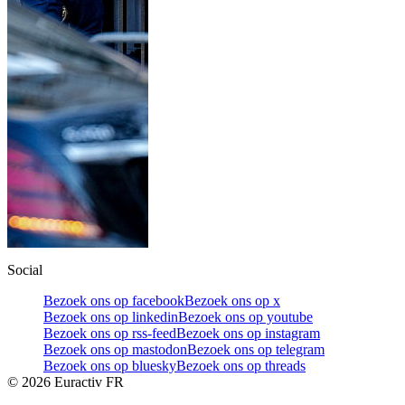
Social
Bezoek ons op facebook
Bezoek ons op x
Bezoek ons op linkedin
Bezoek ons op youtube
Bezoek ons op rss-feed
Bezoek ons op instagram
Bezoek ons op mastodon
Bezoek ons op telegram
Bezoek ons op bluesky
Bezoek ons op threads
©
2026
Euractiv FR