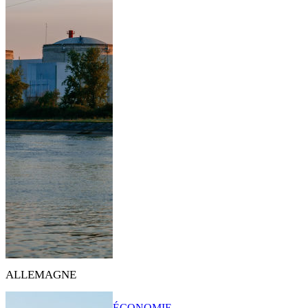
ALLEMAGNE
ÉCONOMIE