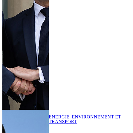
ENERGIE, ENVIRONNEMENT ET
TRANSPORT