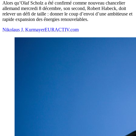
Alors qu’Olaf Scholz a été confirmé comme nouveau chancelier
allemand mercredi 8 décembre, son second, Robert Habeck, doit
relever un défi de taille : donner le coup d’envoi d’une ambitieuse et
rapide expansion des énergies renouvelables.
Nikolaus J. Kurmayer
EURACTIV.com