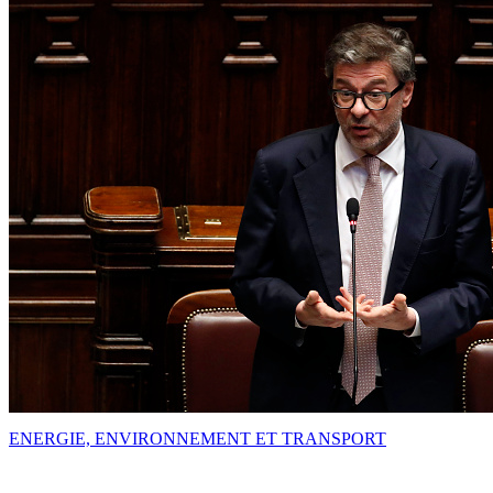
ENERGIE, ENVIRONNEMENT ET TRANSPORT