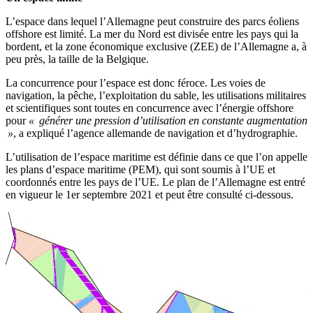
L’espace dans lequel l’Allemagne peut construire des parcs éoliens
offshore est limité. La mer du Nord est divisée entre les pays qui la
bordent, et la zone économique exclusive (ZEE) de l’Allemagne a, à
peu près, la taille de la Belgique.
La concurrence pour l’espace est donc féroce. Les voies de
navigation, la pêche, l’exploitation du sable, les utilisations militaires
et scientifiques sont toutes en concurrence avec l’énergie offshore
pour
« générer une pression d’utilisation en constante augmentation
»
, a expliqué l’agence allemande de navigation et d’hydrographie.
L’utilisation de l’espace maritime est définie dans ce que l’on appelle
les plans d’espace maritime (PEM), qui sont soumis à l’UE et
coordonnés entre les pays de l’UE. Le plan de l’Allemagne est entré
en vigueur le 1er septembre 2021 et peut être consulté ci-dessous.