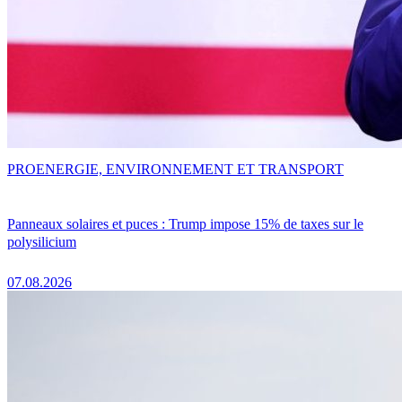
PRO
ENERGIE, ENVIRONNEMENT ET TRANSPORT
Panneaux solaires et puces : Trump impose 15% de taxes sur le
polysilicium
07.08.2026