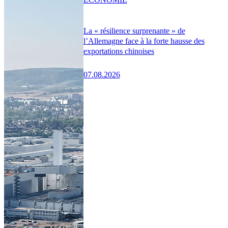
La « résilience surprenante » de
l’Allemagne face à la forte hausse des
exportations chinoises
07.08.2026