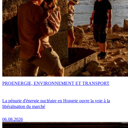
PRO
ENERGIE, ENVIRONNEMENT ET TRANSPORT
La pénurie d'énergie nucléaire en Hongrie ouvre la voie à la
libéralisation du marché
06.08.2026