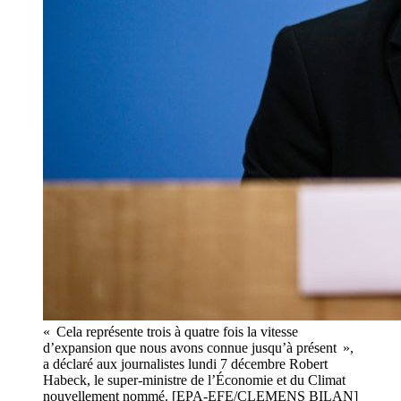
« Cela représente trois à quatre fois la vitesse
d’expansion que nous avons connue jusqu’à présent »,
a déclaré aux journalistes lundi 7 décembre Robert
Habeck, le super-ministre de l’Économie et du Climat
nouvellement nommé. [EPA-EFE/CLEMENS BILAN]