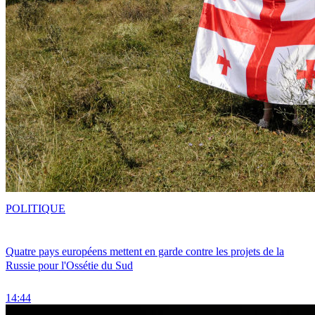
POLITIQUE
Quatre pays européens mettent en garde contre les projets de la
Russie pour l'Ossétie du Sud
14:44