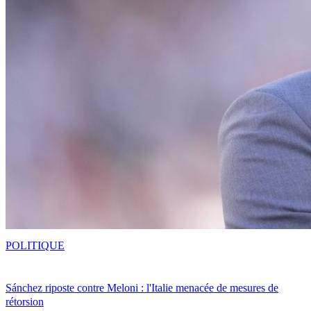
POLITIQUE
Sánchez riposte contre Meloni : l'Italie menacée de mesures de
rétorsion