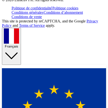
Politique de confidentialité
Politique cookies
Conditions générales
Conditions d’abonnement
Conditions de vente
This site is protected by reCAPTCHA, and the Google
Privacy
Policy
and
Terms of Service
apply.
Français