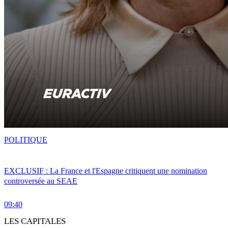
POLITIQUE
EXCLUSIF : La France et l'Espagne critiquent une nomination
controversée au SEAE
09:40
LES CAPITALES