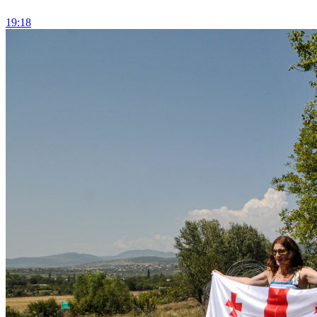
19:18