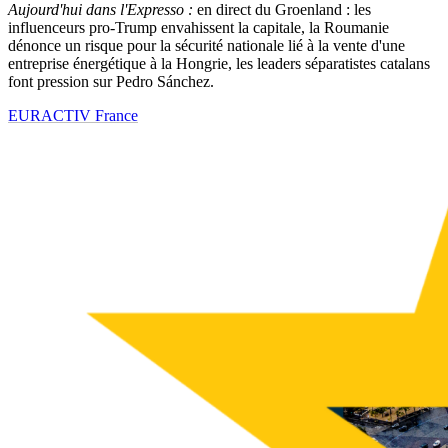
Aujourd'hui dans l'Expresso :
en direct du Groenland : les
influenceurs pro-Trump envahissent la capitale, la Roumanie
dénonce un risque pour la sécurité nationale lié à la vente d'une
entreprise énergétique à la Hongrie, les leaders séparatistes catalans
font pression sur Pedro Sánchez.
EURACTIV France