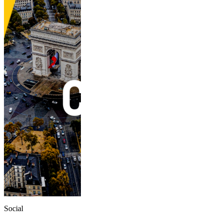
Social