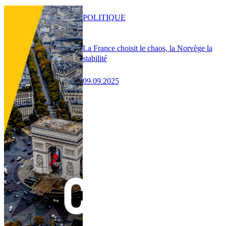
POLITIQUE
La France choisit le chaos, la Norvège la
stabilité
09.09.2025