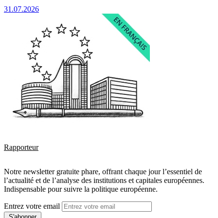
31.07.2026
Rapporteur
Notre newsletter gratuite phare, offrant chaque jour l’essentiel de
l’actualité et de l’analyse des institutions et capitales européennes.
Indispensable pour suivre la politique européenne.
Entrez votre email
S'abonner