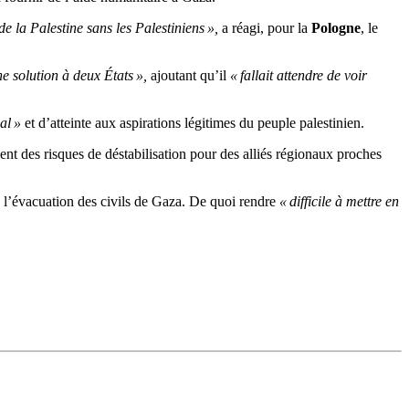
 la Palestine sans les Palestiniens »,
a réagi, pour la
Pologne
, le
ne solution à deux États »,
ajoutant qu’il
« fallait attendre de voir
al »
et d’atteinte aux aspirations légitimes du peuple palestinien.
ent des risques de déstabilisation pour des alliés régionaux proches
 à l’évacuation des civils de Gaza. De quoi rendre
« difficile à mettre en