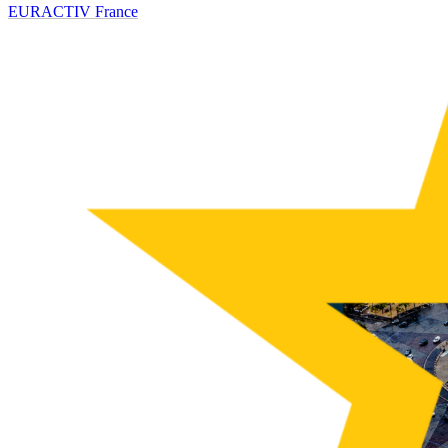
EURACTIV France