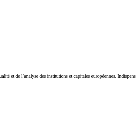
tualité et de l’analyse des institutions et capitales européennes. Indispe