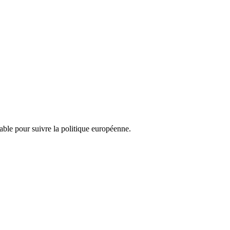
nsable pour suivre la politique européenne.