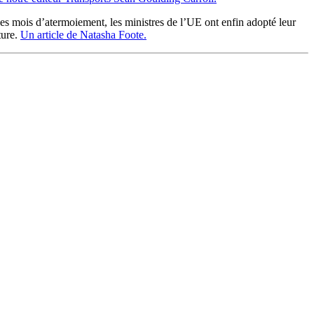
es mois d’atermoiement, les ministres de l’UE ont enfin adopté leur
ture.
Un article de Natasha Foote.