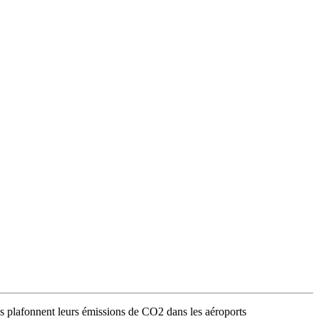
Bas plafonnent leurs émissions de CO2 dans les aéroports