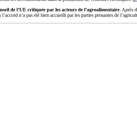
il de l’UE critiquée par les acteurs de l’agroalimentaire
. Après d
l’accord n’a pas été bien accueilli par les parties prenantes de l’agricul