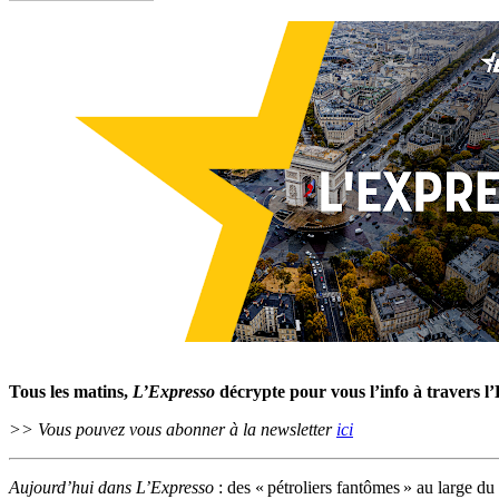
Tous les matins,
L’Expresso
décrypte pour vous l’info à travers l
>> Vous pouvez vous abonner à la newsletter
ici
Aujourd’hui dans L’Expresso
: des « pétroliers fantômes » au large d