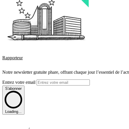
Rapporteur
Notre newsletter gratuite phare, offrant chaque jour l’essentiel de l’ac
Entrez votre email
S'abonner
Loading...