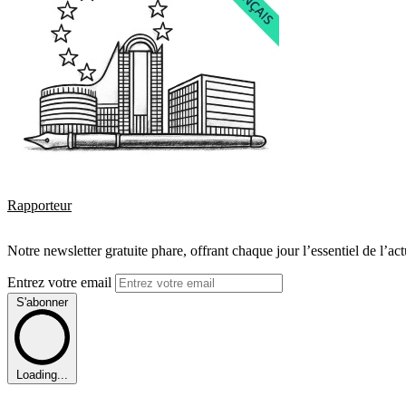
Rapporteur
Notre newsletter gratuite phare, offrant chaque jour l’essentiel de l’ac
Entrez votre email
S'abonner
Loading...