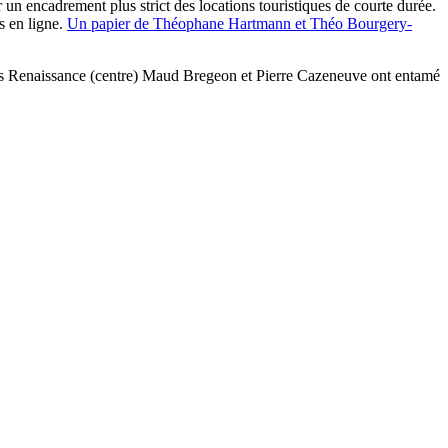
 un encadrement plus strict des locations touristiques de courte durée.
s en ligne.
Un papier de Théophane Hartmann et Théo Bourgery-
tés Renaissance (centre) Maud Bregeon et Pierre Cazeneuve ont entamé