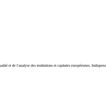
tualité et de l’analyse des institutions et capitales européennes. Indispe