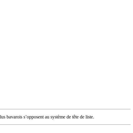
élus bavarois s’opposent au système de tête de liste.