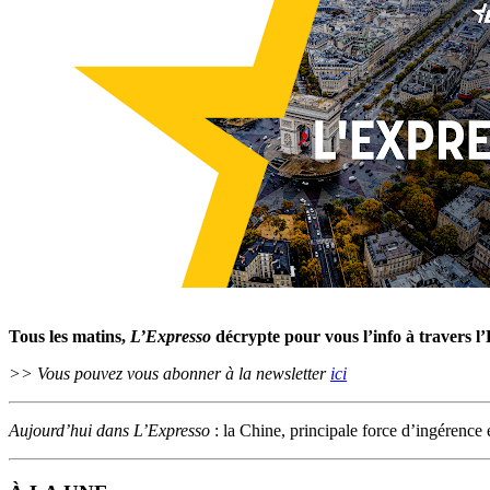
Tous les matins,
L’Expresso
décrypte pour vous l’info à travers l
>> Vous pouvez vous abonner à la newsletter
ici
Aujourd’hui dans L’Expresso
: la Chine, principale force d’ingérence e