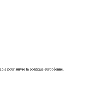
nsable pour suivre la politique européenne.