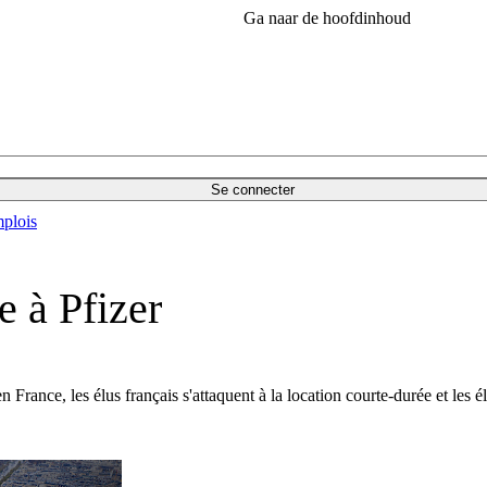
Ga naar de hoofdinhoud
Se connecter
plois
e à Pfizer
n France, les élus français s'attaquent à la location courte-durée et les 