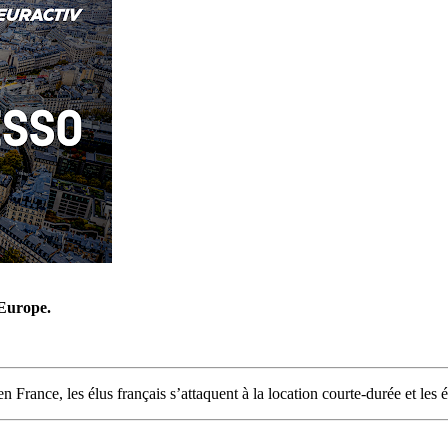
’Europe.
n France, les élus français s’attaquent à la location courte-durée et les 