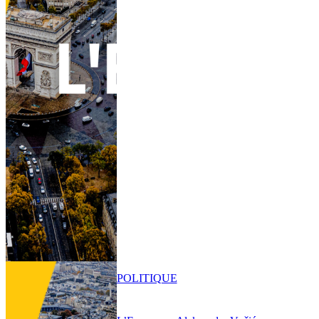
POLITIQUE