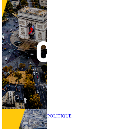
POLITIQUE