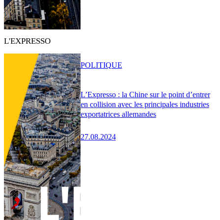
L'EXPRESSO
POLITIQUE
L’Expresso : la Chine sur le point d’entrer
en collision avec les principales industries
exportatrices allemandes
27.08.2024