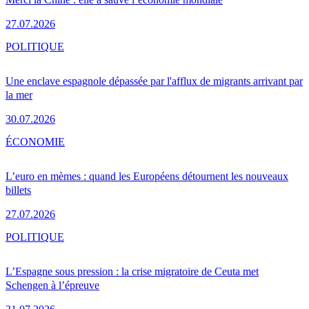
27.07.2026
POLITIQUE
Une enclave espagnole dépassée par l'afflux de migrants arrivant par
la mer
30.07.2026
ÉCONOMIE
L’euro en mèmes : quand les Européens détournent les nouveaux
billets
27.07.2026
POLITIQUE
L’Espagne sous pression : la crise migratoire de Ceuta met
Schengen à l’épreuve