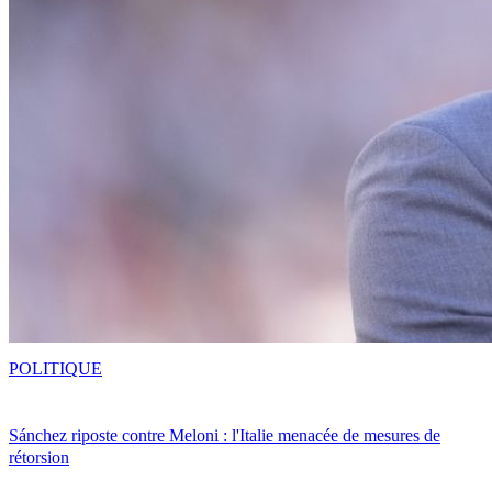
POLITIQUE
Sánchez riposte contre Meloni : l'Italie menacée de mesures de
rétorsion