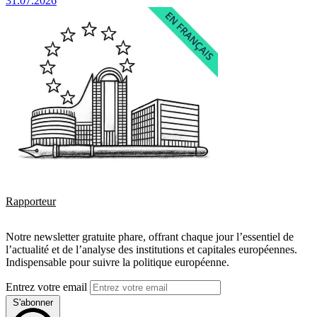
31.07.2026
Rapporteur
Notre newsletter gratuite phare, offrant chaque jour l’essentiel de
l’actualité et de l’analyse des institutions et capitales européennes.
Indispensable pour suivre la politique européenne.
Entrez votre email
S'abonner