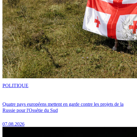
POLITIQUE
Quatre pays européens mettent en garde contre les projets de la
Russie pour l'Ossétie du Sud
07.08.2026