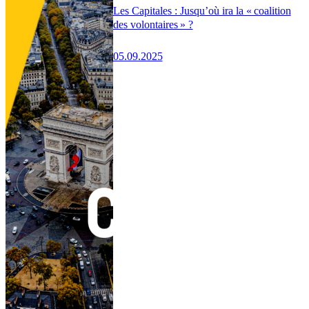
Les Capitales : Jusqu’où ira la « coalition
des volontaires » ?
05.09.2025