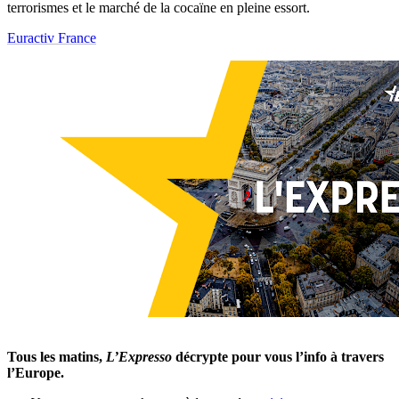
terrorismes et le marché de la cocaïne en pleine essort.
Euractiv France
Tous les matins,
L’Expresso
décrypte pour vous l’info à travers
l’Europe.