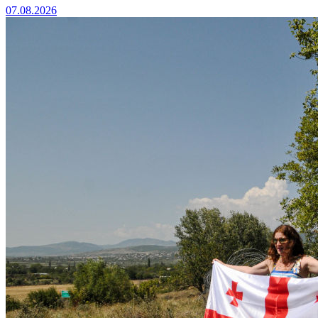
07.08.2026