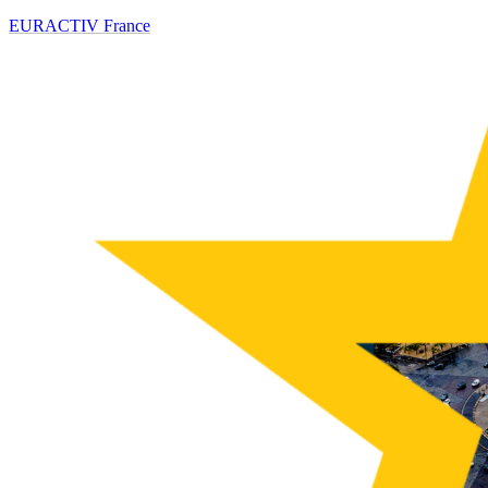
EURACTIV France