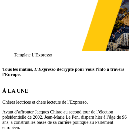
Template L'Expresso
Tous les matins,
L’Expresso
décrypte pour vous l’info à travers
l’Europe.
À LA UNE
Chères lectrices et chers lecteurs de l’Expresso,
Avant d’affronter Jacques Chirac au second tour de l’élection
présidentielle de 2002, Jean-Marie Le Pen, disparu hier à l’âge de 96
ans, a construit les bases de sa carrière politique au Parlement
européen.