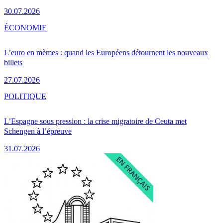
30.07.2026
ÉCONOMIE
L’euro en mèmes : quand les Européens détournent les nouveaux
billets
27.07.2026
POLITIQUE
L’Espagne sous pression : la crise migratoire de Ceuta met
Schengen à l’épreuve
31.07.2026