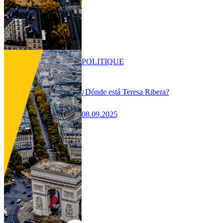
POLITIQUE
¿Dónde está Teresa Ribera?
08.09.2025