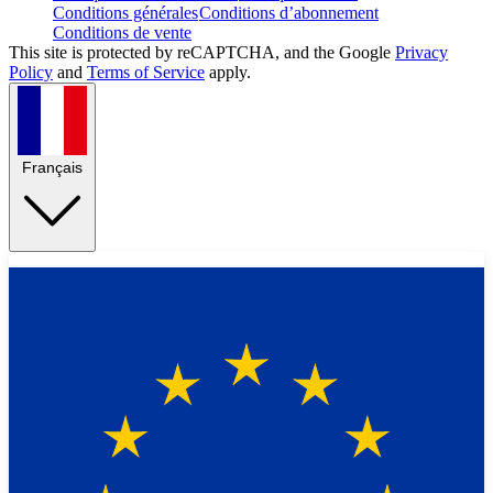
Conditions générales
Conditions d’abonnement
Conditions de vente
This site is protected by reCAPTCHA, and the Google
Privacy
Policy
and
Terms of Service
apply.
Français