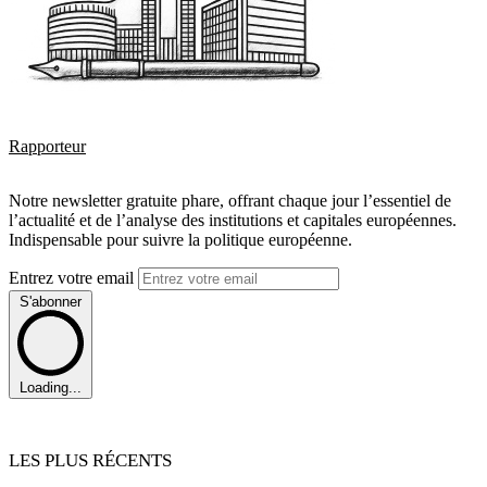
Rapporteur
Notre newsletter gratuite phare, offrant chaque jour l’essentiel de
l’actualité et de l’analyse des institutions et capitales européennes.
Indispensable pour suivre la politique européenne.
Entrez votre email
S'abonner
Loading...
LES PLUS RÉCENTS