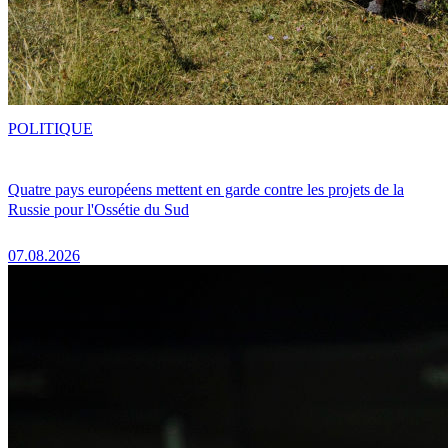
POLITIQUE
Quatre pays européens mettent en garde contre les projets de la
Russie pour l'Ossétie du Sud
07.08.2026